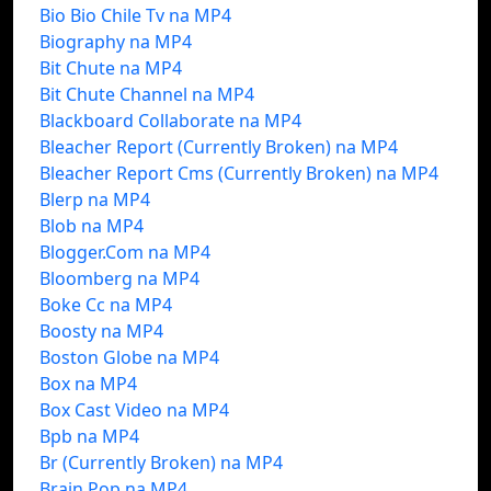
Bio Bio Chile Tv na MP4
Biography na MP4
Bit Chute na MP4
Bit Chute Channel na MP4
Blackboard Collaborate na MP4
Bleacher Report (Currently Broken) na MP4
Bleacher Report Cms (Currently Broken) na MP4
Blerp na MP4
Blob na MP4
Blogger.Com na MP4
Bloomberg na MP4
Boke Cc na MP4
Boosty na MP4
Boston Globe na MP4
Box na MP4
Box Cast Video na MP4
Bpb na MP4
Br (Currently Broken) na MP4
Brain Pop na MP4