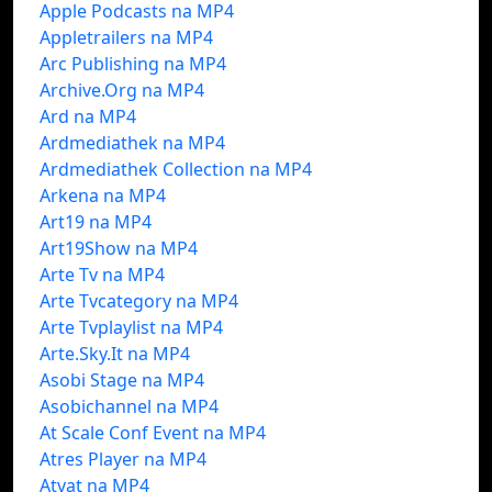
Apple Podcasts na MP4
Appletrailers na MP4
Arc Publishing na MP4
Archive.Org na MP4
Ard na MP4
Ardmediathek na MP4
Ardmediathek Collection na MP4
Arkena na MP4
Art19 na MP4
Art19Show na MP4
Arte Tv na MP4
Arte Tvcategory na MP4
Arte Tvplaylist na MP4
Arte.Sky.It na MP4
Asobi Stage na MP4
Asobichannel na MP4
At Scale Conf Event na MP4
Atres Player na MP4
Atvat na MP4