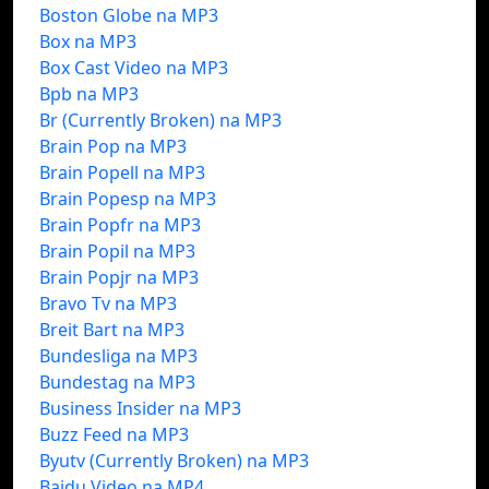
Boston Globe na MP3
Box na MP3
Box Cast Video na MP3
Bpb na MP3
Br (Currently Broken) na MP3
Brain Pop na MP3
Brain Popell na MP3
Brain Popesp na MP3
Brain Popfr na MP3
Brain Popil na MP3
Brain Popjr na MP3
Bravo Tv na MP3
Breit Bart na MP3
Bundesliga na MP3
Bundestag na MP3
Business Insider na MP3
Buzz Feed na MP3
Byutv (Currently Broken) na MP3
Baidu Video na MP4