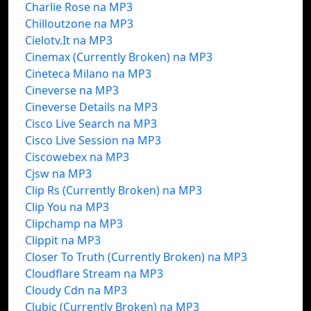
Charlie Rose na MP3
Chilloutzone na MP3
Cielotv.It na MP3
Cinemax (Currently Broken) na MP3
Cineteca Milano na MP3
Cineverse na MP3
Cineverse Details na MP3
Cisco Live Search na MP3
Cisco Live Session na MP3
Ciscowebex na MP3
Cjsw na MP3
Clip Rs (Currently Broken) na MP3
Clip You na MP3
Clipchamp na MP3
Clippit na MP3
Closer To Truth (Currently Broken) na MP3
Cloudflare Stream na MP3
Cloudy Cdn na MP3
Clubic (Currently Broken) na MP3