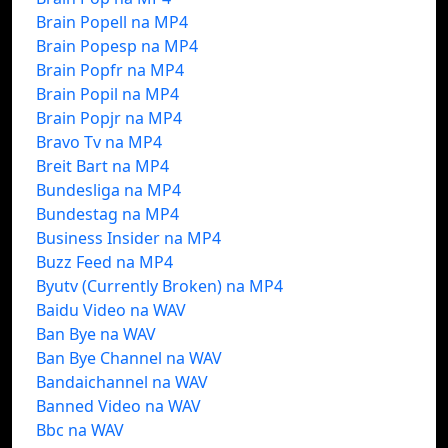
Brain Popell na MP4
Brain Popesp na MP4
Brain Popfr na MP4
Brain Popil na MP4
Brain Popjr na MP4
Bravo Tv na MP4
Breit Bart na MP4
Bundesliga na MP4
Bundestag na MP4
Business Insider na MP4
Buzz Feed na MP4
Byutv (Currently Broken) na MP4
Baidu Video na WAV
Ban Bye na WAV
Ban Bye Channel na WAV
Bandaichannel na WAV
Banned Video na WAV
Bbc na WAV