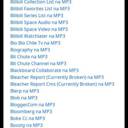
Bilibili Collection List na MP3
Bilibili Favorites List na MP3
Bilibili Series List na MP3
Bilibili Space Audio na MP3
Bilibili Space Video na MP3
Bilibili Watchlater na MP3
Bio Bio Chile Tv na MP3
Biography na MP3
Bit Chute na MP3
Bit Chute Channel na MP3
Blackboard Collaborate na MP3
Bleacher Report (Currently Broken) na MP3
Bleacher Report Cms (Currently Broken) na MP3
Blerp na MP3
Blob na MP3
Blogger.Com na MP3
Bloomberg na MP3
Boke Cc na MP3
Boosty na MP3