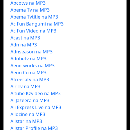
Abcotvs na MP3
Abema Tv na MP3
Abema Tvtitle na MP3
Ac Fun Bangumi na MP3
Ac Fun Video na MP3
Acast na MP3
Adn na MP3
Adnseason na MP3
Adobetv na MP3
Aenetworks na MP3
Aeon Co na MP3
Afreecatv na MP3
Air Tv na MP3
Aitube Kzvideo na MP3
Al Jazeera na MP3
Ali Express Live na MP3
Allocine na MP3
Allstar na MP3
Allstar Profile na MP3