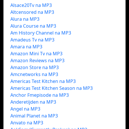
Alsace20Tv na MP3
Altcensored na MP3
Alura na MP3
Alura Course na MP3
Am History Channel na MP3
Amadeus Tv na MP3
Amara na MP3
Amazon Mini Tv na MP3
Amazon Reviews na MP3
Amazon Store na MP3
Amcnetworks na MP3
Americas Test Kitchen na MP3
Americas Test Kitchen Season na MP3
Anchor Fmepisode na MP3
Anderetijden na MP3
Angel na MP3
Animal Planet na MP3
Anvato na MP3