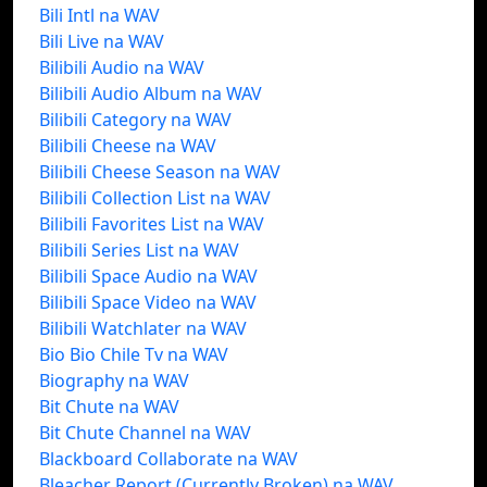
Bili Intl na WAV
Bili Live na WAV
Bilibili Audio na WAV
Bilibili Audio Album na WAV
Bilibili Category na WAV
Bilibili Cheese na WAV
Bilibili Cheese Season na WAV
Bilibili Collection List na WAV
Bilibili Favorites List na WAV
Bilibili Series List na WAV
Bilibili Space Audio na WAV
Bilibili Space Video na WAV
Bilibili Watchlater na WAV
Bio Bio Chile Tv na WAV
Biography na WAV
Bit Chute na WAV
Bit Chute Channel na WAV
Blackboard Collaborate na WAV
Bleacher Report (Currently Broken) na WAV