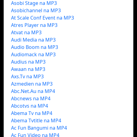
Asobi Stage na MP3
Asobichannel na MP3
At Scale Conf Event na MP3
Atres Player na MP3
Atvat na MP3
Audi Media na MP3
Audio Boom na MP3
Audiomack na MP3
Audius na MP3
Awaan na MP3
Axs.Tv na MP3
Azmedien na MP3
Abc.Net.Au na MP4
Abcnews na MP4
Abcotvs na MP4
Abema Tv na MP4
Abema Tvtitle na MP4
Ac Fun Bangumi na MP4
Ac Fun Video na MP4