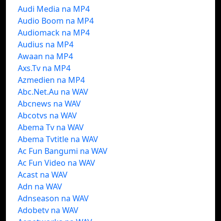
Audi Media na MP4
Audio Boom na MP4
Audiomack na MP4
Audius na MP4
Awaan na MP4
Axs.Tv na MP4
Azmedien na MP4
Abc.Net.Au na WAV
Abcnews na WAV
Abcotvs na WAV
Abema Tv na WAV
Abema Tvtitle na WAV
Ac Fun Bangumi na WAV
Ac Fun Video na WAV
Acast na WAV
Adn na WAV
Adnseason na WAV
Adobetv na WAV