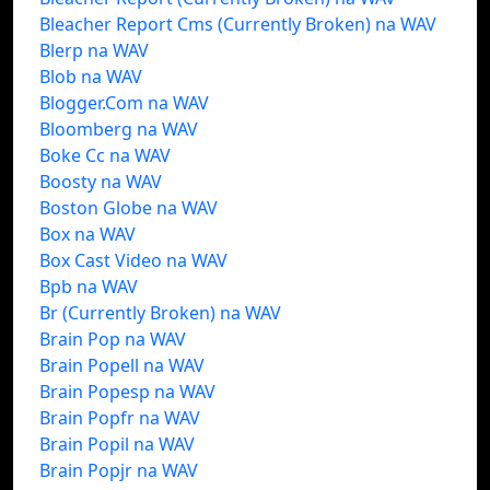
Bleacher Report Cms (Currently Broken) na WAV
Blerp na WAV
Blob na WAV
Blogger.Com na WAV
Bloomberg na WAV
Boke Cc na WAV
Boosty na WAV
Boston Globe na WAV
Box na WAV
Box Cast Video na WAV
Bpb na WAV
Br (Currently Broken) na WAV
Brain Pop na WAV
Brain Popell na WAV
Brain Popesp na WAV
Brain Popfr na WAV
Brain Popil na WAV
Brain Popjr na WAV