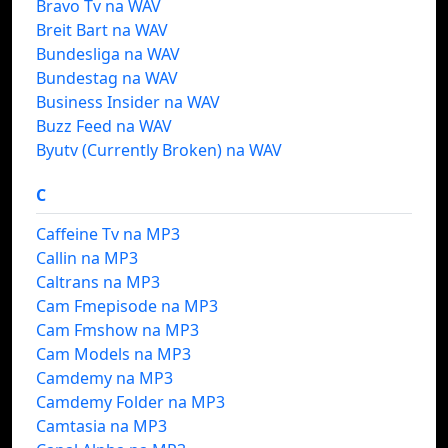
Bravo Tv na WAV
Breit Bart na WAV
Bundesliga na WAV
Bundestag na WAV
Business Insider na WAV
Buzz Feed na WAV
Byutv (Currently Broken) na WAV
C
Caffeine Tv na MP3
Callin na MP3
Caltrans na MP3
Cam Fmepisode na MP3
Cam Fmshow na MP3
Cam Models na MP3
Camdemy na MP3
Camdemy Folder na MP3
Camtasia na MP3