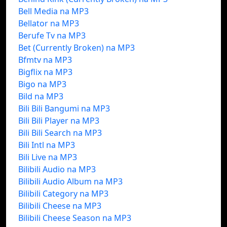
Bell Media na MP3
Bellator na MP3
Berufe Tv na MP3
Bet (Currently Broken) na MP3
Bfmtv na MP3
Bigflix na MP3
Bigo na MP3
Bild na MP3
Bili Bili Bangumi na MP3
Bili Bili Player na MP3
Bili Bili Search na MP3
Bili Intl na MP3
Bili Live na MP3
Bilibili Audio na MP3
Bilibili Audio Album na MP3
Bilibili Category na MP3
Bilibili Cheese na MP3
Bilibili Cheese Season na MP3