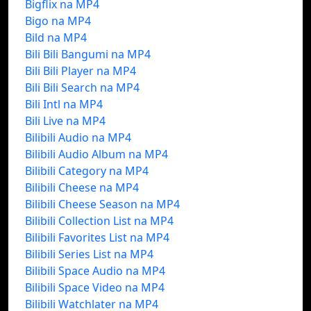
Bigflix na MP4
Bigo na MP4
Bild na MP4
Bili Bili Bangumi na MP4
Bili Bili Player na MP4
Bili Bili Search na MP4
Bili Intl na MP4
Bili Live na MP4
Bilibili Audio na MP4
Bilibili Audio Album na MP4
Bilibili Category na MP4
Bilibili Cheese na MP4
Bilibili Cheese Season na MP4
Bilibili Collection List na MP4
Bilibili Favorites List na MP4
Bilibili Series List na MP4
Bilibili Space Audio na MP4
Bilibili Space Video na MP4
Bilibili Watchlater na MP4