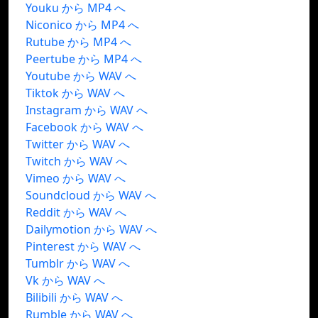
Youku から MP4 へ
Niconico から MP4 へ
Rutube から MP4 へ
Peertube から MP4 へ
Youtube から WAV へ
Tiktok から WAV へ
Instagram から WAV へ
Facebook から WAV へ
Twitter から WAV へ
Twitch から WAV へ
Vimeo から WAV へ
Soundcloud から WAV へ
Reddit から WAV へ
Dailymotion から WAV へ
Pinterest から WAV へ
Tumblr から WAV へ
Vk から WAV へ
Bilibili から WAV へ
Rumble から WAV へ