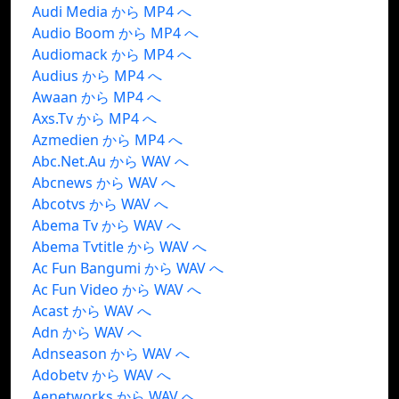
Audi Media から MP4 へ
Audio Boom から MP4 へ
Audiomack から MP4 へ
Audius から MP4 へ
Awaan から MP4 へ
Axs.Tv から MP4 へ
Azmedien から MP4 へ
Abc.Net.Au から WAV へ
Abcnews から WAV へ
Abcotvs から WAV へ
Abema Tv から WAV へ
Abema Tvtitle から WAV へ
Ac Fun Bangumi から WAV へ
Ac Fun Video から WAV へ
Acast から WAV へ
Adn から WAV へ
Adnseason から WAV へ
Adobetv から WAV へ
Aenetworks から WAV へ