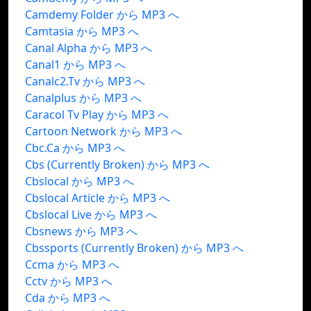
Camdemy Folder から MP3 へ
Camtasia から MP3 へ
Canal Alpha から MP3 へ
Canal1 から MP3 へ
Canalc2.Tv から MP3 へ
Canalplus から MP3 へ
Caracol Tv Play から MP3 へ
Cartoon Network から MP3 へ
Cbc.Ca から MP3 へ
Cbs (Currently Broken) から MP3 へ
Cbslocal から MP3 へ
Cbslocal Article から MP3 へ
Cbslocal Live から MP3 へ
Cbsnews から MP3 へ
Cbssports (Currently Broken) から MP3 へ
Ccma から MP3 へ
Cctv から MP3 へ
Cda から MP3 へ