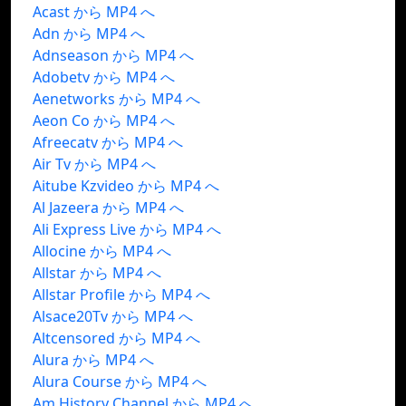
Acast から MP4 へ
Adn から MP4 へ
Adnseason から MP4 へ
Adobetv から MP4 へ
Aenetworks から MP4 へ
Aeon Co から MP4 へ
Afreecatv から MP4 へ
Air Tv から MP4 へ
Aitube Kzvideo から MP4 へ
Al Jazeera から MP4 へ
Ali Express Live から MP4 へ
Allocine から MP4 へ
Allstar から MP4 へ
Allstar Profile から MP4 へ
Alsace20Tv から MP4 へ
Altcensored から MP4 へ
Alura から MP4 へ
Alura Course から MP4 へ
Am History Channel から MP4 へ