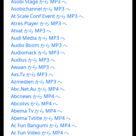
Asobi Stage から MP3 へ
Asobichannel から MP3 へ
At Scale Conf Event から MP3 へ
Atres Player から MP3 へ
Atvat から MP3 へ
Audi Media から MP3 へ
Audio Boom から MP3 へ
Audiomack から MP3 へ
Audius から MP3 へ
Awaan から MP3 へ
Axs.Tv から MP3 へ
Azmedien から MP3 へ
Abc.Net.Au から MP4 へ
Abcnews から MP4 へ
Abcotvs から MP4 へ
Abema Tv から MP4 へ
Abema Tvtitle から MP4 へ
Ac Fun Bangumi から MP4 へ
Ac Fun Video から MP4 へ