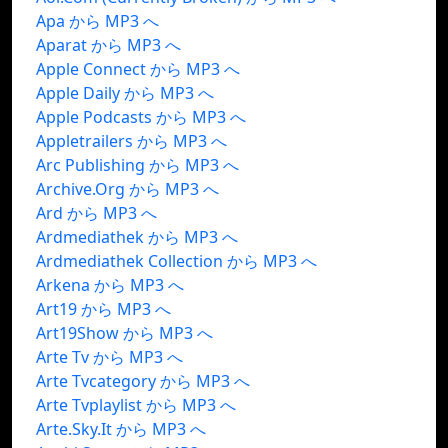
Apa から MP3 へ
Aparat から MP3 へ
Apple Connect から MP3 へ
Apple Daily から MP3 へ
Apple Podcasts から MP3 へ
Appletrailers から MP3 へ
Arc Publishing から MP3 へ
Archive.Org から MP3 へ
Ard から MP3 へ
Ardmediathek から MP3 へ
Ardmediathek Collection から MP3 へ
Arkena から MP3 へ
Art19 から MP3 へ
Art19Show から MP3 へ
Arte Tv から MP3 へ
Arte Tvcategory から MP3 へ
Arte Tvplaylist から MP3 へ
Arte.Sky.It から MP3 へ