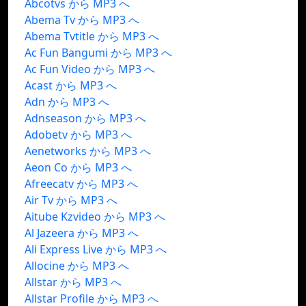
Abcotvs から MP3 へ
Abema Tv から MP3 へ
Abema Tvtitle から MP3 へ
Ac Fun Bangumi から MP3 へ
Ac Fun Video から MP3 へ
Acast から MP3 へ
Adn から MP3 へ
Adnseason から MP3 へ
Adobetv から MP3 へ
Aenetworks から MP3 へ
Aeon Co から MP3 へ
Afreecatv から MP3 へ
Air Tv から MP3 へ
Aitube Kzvideo から MP3 へ
Al Jazeera から MP3 へ
Ali Express Live から MP3 へ
Allocine から MP3 へ
Allstar から MP3 へ
Allstar Profile から MP3 へ