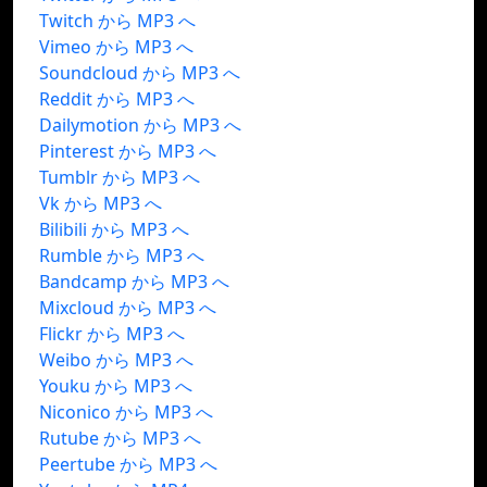
Twitch から MP3 へ
Vimeo から MP3 へ
Soundcloud から MP3 へ
Reddit から MP3 へ
Dailymotion から MP3 へ
Pinterest から MP3 へ
Tumblr から MP3 へ
Vk から MP3 へ
Bilibili から MP3 へ
Rumble から MP3 へ
Bandcamp から MP3 へ
Mixcloud から MP3 へ
Flickr から MP3 へ
Weibo から MP3 へ
Youku から MP3 へ
Niconico から MP3 へ
Rutube から MP3 へ
Peertube から MP3 へ