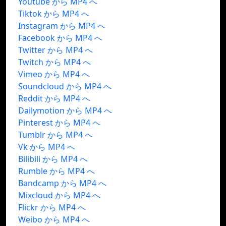
Youtube から MP4 へ
Tiktok から MP4 へ
Instagram から MP4 へ
Facebook から MP4 へ
Twitter から MP4 へ
Twitch から MP4 へ
Vimeo から MP4 へ
Soundcloud から MP4 へ
Reddit から MP4 へ
Dailymotion から MP4 へ
Pinterest から MP4 へ
Tumblr から MP4 へ
Vk から MP4 へ
Bilibili から MP4 へ
Rumble から MP4 へ
Bandcamp から MP4 へ
Mixcloud から MP4 へ
Flickr から MP4 へ
Weibo から MP4 へ