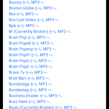
Boosty から MP3 へ
Boston Globe から MP3 へ
Box から MP3 へ
Box Cast Video から MP3 へ
Bpb から MP3 へ
Br (Currently Broken) から MP3 へ
Brain Pop から MP3 へ
Brain Popell から MP3 へ
Brain Popesp から MP3 へ
Brain Popfr から MP3 へ
Brain Popil から MP3 へ
Brain Popjr から MP3 へ
Bravo Tv から MP3 へ
Breit Bart から MP3 へ
Bundesliga から MP3 へ
Bundestag から MP3 へ
Business Insider から MP3 へ
Buzz Feed から MP3 へ
Byutv (Currently Broken) から MP3 へ