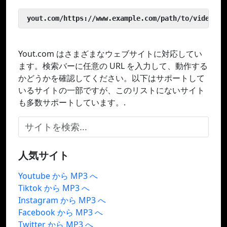
 yout.com/https://www.example.com/path/to/video
Yout.com はさまざまなウェブサイトに対応してい
ます。検索バーに任意の URL を入力して、動作する
かどうかを確認してください。以下はサポートして
いるサイトの一部ですが、このリストにないサイト
も多数サポートしています。.
人気サイト
Youtube から MP3 へ
Tiktok から MP3 へ
Instagram から MP3 へ
Facebook から MP3 へ
Twitter から MP3 へ