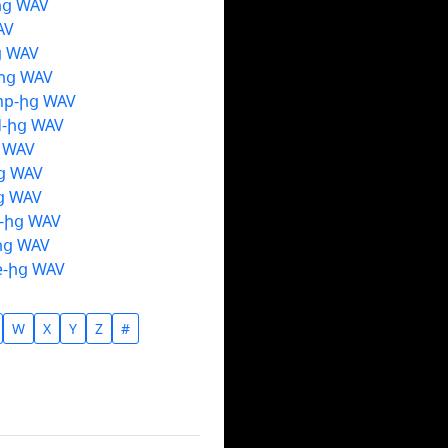
ից WAV
AV
ից WAV
ից WAV
mp-ից WAV
d-ից WAV
ց WAV
ց WAV
ց WAV
o-ից WAV
ից WAV
e-ից WAV
W
X
Y
Z
#