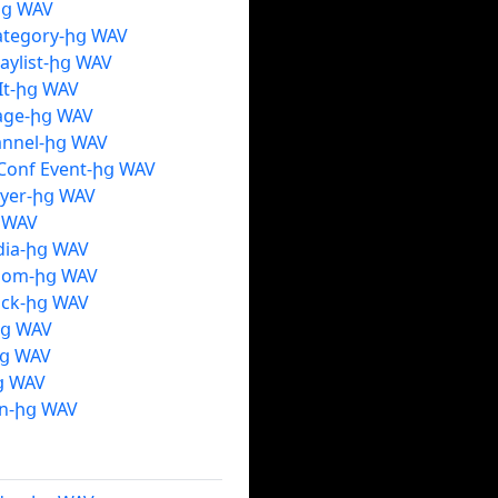
ից WAV
ategory-ից WAV
laylist-ից WAV
.It-ից WAV
tage-ից WAV
annel-ից WAV
 Conf Event-ից WAV
ayer-ից WAV
ց WAV
dia-ից WAV
oom-ից WAV
ck-ից WAV
ից WAV
ց WAV
ց WAV
n-ից WAV