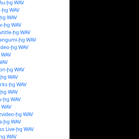
.Au-ից WAV
-ից WAV
-ից WAV
v-ից WAV
title-ից WAV
Bangumi-ից WAV
Video-ից WAV
ց WAV
WAV
on-ից WAV
-ից WAV
rks-ից WAV
-ից WAV
tv-ից WAV
ց WAV
zvideo-ից WAV
ra-ից WAV
ess Live-ից WAV
-ից WAV