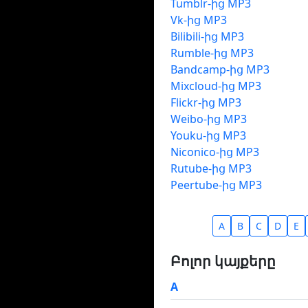
Tumblr-ից MP3
Vk-ից MP3
Bilibili-ից MP3
Rumble-ից MP3
Bandcamp-ից MP3
Mixcloud-ից MP3
Flickr-ից MP3
Weibo-ից MP3
Youku-ից MP3
Niconico-ից MP3
Rutube-ից MP3
Peertube-ից MP3
A
B
C
D
E
Բոլոր կայքերը
A