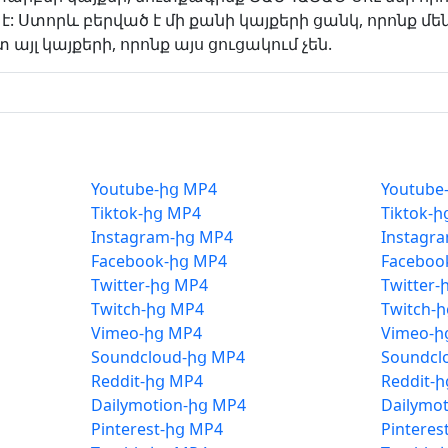
: Ստորև բերված է մի քանի կայքերի ցանկ, որոնք մեն
այլ կայքերի, որոնք այս ցուցակում չեն.
Youtube-ից MP4
Youtube
Tiktok-ից MP4
Tiktok-
Instagram-ից MP4
Instagr
Facebook-ից MP4
Faceboo
Twitter-ից MP4
Twitter-
Twitch-ից MP4
Twitch-
Vimeo-ից MP4
Vimeo-ի
Soundcloud-ից MP4
Soundcl
Reddit-ից MP4
Reddit-
Dailymotion-ից MP4
Dailymo
Pinterest-ից MP4
Pinteres