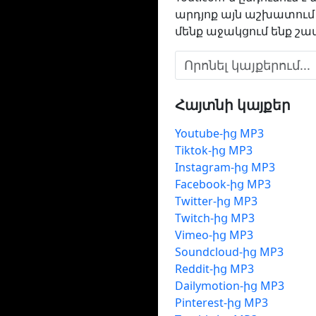
արդյոք այն աշխատում է
մենք աջակցում ենք շատ 
Հայտնի կայքեր
Youtube-ից MP3
Tiktok-ից MP3
Instagram-ից MP3
Facebook-ից MP3
Twitter-ից MP3
Twitch-ից MP3
Vimeo-ից MP3
Soundcloud-ից MP3
Reddit-ից MP3
Dailymotion-ից MP3
Pinterest-ից MP3