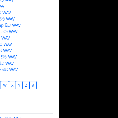
සිට WAV
WAV
සිට WAV
සිට WAV
p සිට WAV
d සිට WAV
ිට WAV
ිට WAV
ිට WAV
 සිට WAV
සිට WAV
e සිට WAV
W
X
Y
Z
#