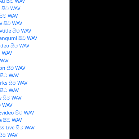
Au සිට WAV
 සිට WAV
සිට WAV
v සිට WAV
title සිට WAV
Bangumi සිට WAV
ideo සිට WAV
ට WAV
 WAV
on සිට WAV
 සිට WAV
rks සිට WAV
 සිට WAV
v සිට WAV
ිට WAV
zvideo සිට WAV
ra සිට WAV
ess Live සිට WAV
 සිට WAV