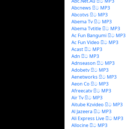
Abc.Net.Au සිට MP3
Abcnews සිට MP3
Abcotvs සිට MP3
Abema Tv සිට MP3
Abema Tvtitle සිට MP3
Ac Fun Bangumi සිට MP3
Ac Fun Video සිට MP3
Acast සිට MP3
Adn සිට MP3
Adnseason සිට MP3
Adobetv සිට MP3
Aenetworks සිට MP3
Aeon Co සිට MP3
Afreecatv සිට MP3
Air Tv සිට MP3
Aitube Kzvideo සිට MP3
Al Jazeera සිට MP3
Ali Express Live සිට MP3
Allocine සිට MP3