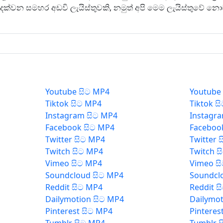
ක්වන සමහර අඩවි ලැයිස්තුවකි, නමුත් අපි මෙම ලැයිස්තුවේ 
Youtube සිට MP4
Youtube
Tiktok සිට MP4
Tiktok ස
Instagram සිට MP4
Instagr
Facebook සිට MP4
Faceboo
Twitter සිට MP4
Twitter 
Twitch සිට MP4
Twitch ස
Vimeo සිට MP4
Vimeo ස
Soundcloud සිට MP4
Soundcl
Reddit සිට MP4
Reddit ස
Dailymotion සිට MP4
Dailymot
Pinterest සිට MP4
Pinteres