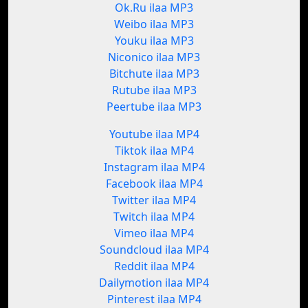
Ok.Ru ilaa MP3
Weibo ilaa MP3
Youku ilaa MP3
Niconico ilaa MP3
Bitchute ilaa MP3
Rutube ilaa MP3
Peertube ilaa MP3
Youtube ilaa MP4
Tiktok ilaa MP4
Instagram ilaa MP4
Facebook ilaa MP4
Twitter ilaa MP4
Twitch ilaa MP4
Vimeo ilaa MP4
Soundcloud ilaa MP4
Reddit ilaa MP4
Dailymotion ilaa MP4
Pinterest ilaa MP4