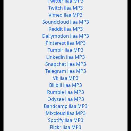
Twitter ilaa MP3
Twitch ilaa MP3
Vimeo ilaa MP3
Soundcloud ilaa MP3
Reddit ilaa MP3
Dailymotion ilaa MP3
Pinterest ilaa MP3
Tumblr ilaa MP3
Linkedin ilaa MP3
Snapchat ilaa MP3
Telegram ilaa MP3
Vk ilaa MP3
Bilibili ilaa MP3
Rumble ilaa MP3
Odysee ilaa MP3
Bandcamp ilaa MP3
Mixcloud ilaa MP3
Spotify ilaa MP3
Flickr ilaa MP3