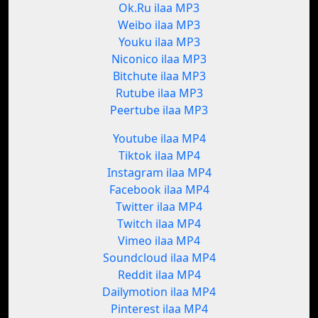
Ok.Ru ilaa MP3
Weibo ilaa MP3
Youku ilaa MP3
Niconico ilaa MP3
Bitchute ilaa MP3
Rutube ilaa MP3
Peertube ilaa MP3
Youtube ilaa MP4
Tiktok ilaa MP4
Instagram ilaa MP4
Facebook ilaa MP4
Twitter ilaa MP4
Twitch ilaa MP4
Vimeo ilaa MP4
Soundcloud ilaa MP4
Reddit ilaa MP4
Dailymotion ilaa MP4
Pinterest ilaa MP4