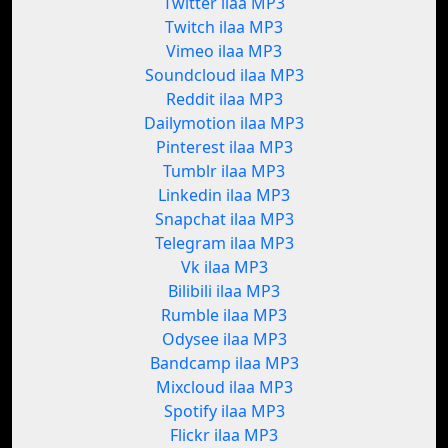
Twitter ilaa MP3
Twitch ilaa MP3
Vimeo ilaa MP3
Soundcloud ilaa MP3
Reddit ilaa MP3
Dailymotion ilaa MP3
Pinterest ilaa MP3
Tumblr ilaa MP3
Linkedin ilaa MP3
Snapchat ilaa MP3
Telegram ilaa MP3
Vk ilaa MP3
Bilibili ilaa MP3
Rumble ilaa MP3
Odysee ilaa MP3
Bandcamp ilaa MP3
Mixcloud ilaa MP3
Spotify ilaa MP3
Flickr ilaa MP3