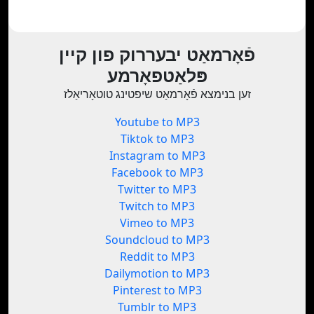
פֿאָרמאַט יבעררוק פון קיין
פּלאַטפאָרמע
זען בנימצא פֿאָרמאַט שיפטינג טוטאָריאַלז
Youtube to MP3
Tiktok to MP3
Instagram to MP3
Facebook to MP3
Twitter to MP3
Twitch to MP3
Vimeo to MP3
Soundcloud to MP3
Reddit to MP3
Dailymotion to MP3
Pinterest to MP3
Tumblr to MP3