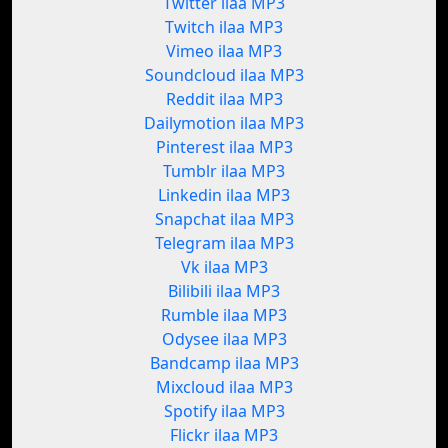
Twitter ilaa MP3
Twitch ilaa MP3
Vimeo ilaa MP3
Soundcloud ilaa MP3
Reddit ilaa MP3
Dailymotion ilaa MP3
Pinterest ilaa MP3
Tumblr ilaa MP3
Linkedin ilaa MP3
Snapchat ilaa MP3
Telegram ilaa MP3
Vk ilaa MP3
Bilibili ilaa MP3
Rumble ilaa MP3
Odysee ilaa MP3
Bandcamp ilaa MP3
Mixcloud ilaa MP3
Spotify ilaa MP3
Flickr ilaa MP3