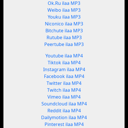
Ok.Ru ilaa MP3
Weibo ilaa MP3
Youku ilaa MP3
Niconico ilaa MP3
Bitchute ilaa MP3
Rutube ilaa MP3
Peertube ilaa MP3
Youtube ilaa MP4
Tiktok ilaa MP4
Instagram ilaa MP4
Facebook ilaa MP4
Twitter ilaa MP4
Twitch ilaa MP4
Vimeo ilaa MP4
Soundcloud ilaa MP4
Reddit ilaa MP4
Dailymotion ilaa MP4
Pinterest ilaa MP4