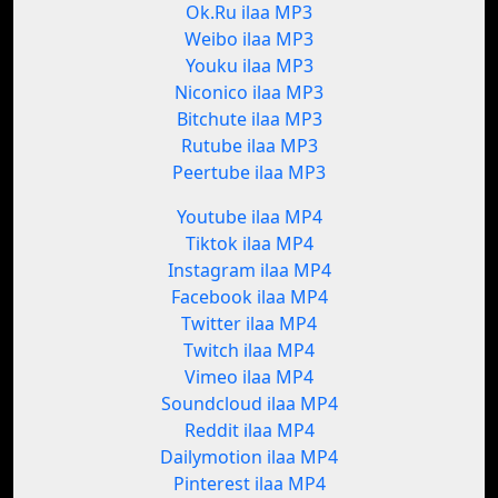
Ok.Ru ilaa MP3
Weibo ilaa MP3
Youku ilaa MP3
Niconico ilaa MP3
Bitchute ilaa MP3
Rutube ilaa MP3
Peertube ilaa MP3
Youtube ilaa MP4
Tiktok ilaa MP4
Instagram ilaa MP4
Facebook ilaa MP4
Twitter ilaa MP4
Twitch ilaa MP4
Vimeo ilaa MP4
Soundcloud ilaa MP4
Reddit ilaa MP4
Dailymotion ilaa MP4
Pinterest ilaa MP4