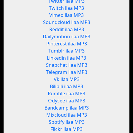
Twitter ilaa MP3
Twitch ilaa MP3
Vimeo ilaa MP3
Soundcloud ilaa MP3
Reddit ilaa MP3
Dailymotion ilaa MP3
Pinterest ilaa MP3
Tumblr ilaa MP3
Linkedin ilaa MP3
Snapchat ilaa MP3
Telegram ilaa MP3
Vk ilaa MP3
Bilibili ilaa MP3
Rumble ilaa MP3
Odysee ilaa MP3
Bandcamp ilaa MP3
Mixcloud ilaa MP3
Spotify ilaa MP3
Flickr ilaa MP3