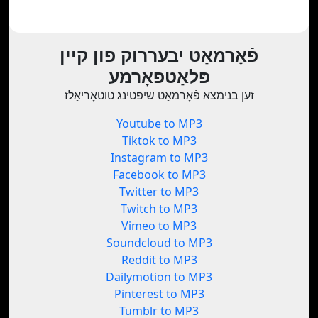
פֿאָרמאַט יבעררוק פון קיין
פּלאַטפאָרמע
זען בנימצא פֿאָרמאַט שיפטינג טוטאָריאַלז
Youtube to MP3
Tiktok to MP3
Instagram to MP3
Facebook to MP3
Twitter to MP3
Twitch to MP3
Vimeo to MP3
Soundcloud to MP3
Reddit to MP3
Dailymotion to MP3
Pinterest to MP3
Tumblr to MP3