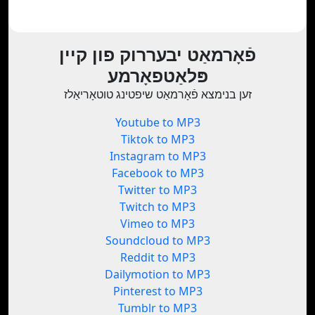
פֿאָרמאַט יבעררוק פון קיין
פּלאַטפאָרמע
זען בנימצא פֿאָרמאַט שיפטינג טוטאָריאַלז
Youtube to MP3
Tiktok to MP3
Instagram to MP3
Facebook to MP3
Twitter to MP3
Twitch to MP3
Vimeo to MP3
Soundcloud to MP3
Reddit to MP3
Dailymotion to MP3
Pinterest to MP3
Tumblr to MP3