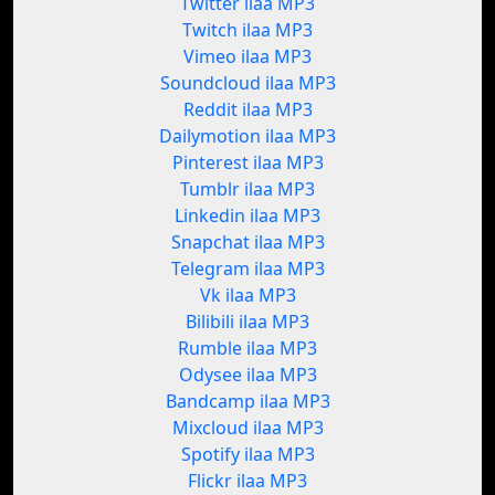
Twitter ilaa MP3
Twitch ilaa MP3
Vimeo ilaa MP3
Soundcloud ilaa MP3
Reddit ilaa MP3
Dailymotion ilaa MP3
Pinterest ilaa MP3
Tumblr ilaa MP3
Linkedin ilaa MP3
Snapchat ilaa MP3
Telegram ilaa MP3
Vk ilaa MP3
Bilibili ilaa MP3
Rumble ilaa MP3
Odysee ilaa MP3
Bandcamp ilaa MP3
Mixcloud ilaa MP3
Spotify ilaa MP3
Flickr ilaa MP3