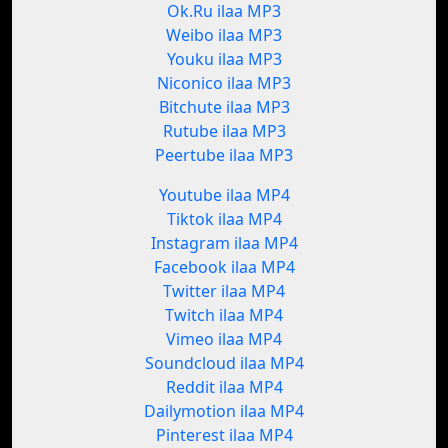
Ok.Ru ilaa MP3
Weibo ilaa MP3
Youku ilaa MP3
Niconico ilaa MP3
Bitchute ilaa MP3
Rutube ilaa MP3
Peertube ilaa MP3
Youtube ilaa MP4
Tiktok ilaa MP4
Instagram ilaa MP4
Facebook ilaa MP4
Twitter ilaa MP4
Twitch ilaa MP4
Vimeo ilaa MP4
Soundcloud ilaa MP4
Reddit ilaa MP4
Dailymotion ilaa MP4
Pinterest ilaa MP4