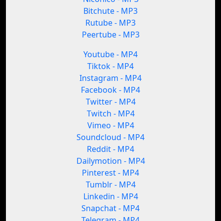
Bitchute - MP3
Rutube - MP3
Peertube - MP3
Youtube - MP4
Tiktok - MP4
Instagram - MP4
Facebook - MP4
Twitter - MP4
Twitch - MP4
Vimeo - MP4
Soundcloud - MP4
Reddit - MP4
Dailymotion - MP4
Pinterest - MP4
Tumblr - MP4
Linkedin - MP4
Snapchat - MP4
Telegram - MP4