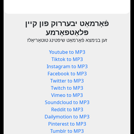
פֿאָרמאַט יבעררוק פון קיין
פּלאַטפאָרמע
זען בנימצא פֿאָרמאַט שיפטינג טוטאָריאַלז
Youtube to MP3
Tiktok to MP3
Instagram to MP3
Facebook to MP3
Twitter to MP3
Twitch to MP3
Vimeo to MP3
Soundcloud to MP3
Reddit to MP3
Dailymotion to MP3
Pinterest to MP3
Tumblr to MP3