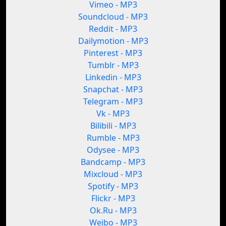
Vimeo - MP3
Soundcloud - MP3
Reddit - MP3
Dailymotion - MP3
Pinterest - MP3
Tumblr - MP3
Linkedin - MP3
Snapchat - MP3
Telegram - MP3
Vk - MP3
Bilibili - MP3
Rumble - MP3
Odysee - MP3
Bandcamp - MP3
Mixcloud - MP3
Spotify - MP3
Flickr - MP3
Ok.Ru - MP3
Weibo - MP3