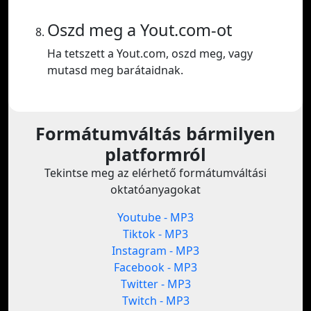
Oszd meg a Yout.com-ot
Ha tetszett a Yout.com, oszd meg, vagy
mutasd meg barátaidnak.
Formátumváltás bármilyen
platformról
Tekintse meg az elérhető formátumváltási
oktatóanyagokat
Youtube - MP3
Tiktok - MP3
Instagram - MP3
Facebook - MP3
Twitter - MP3
Twitch - MP3