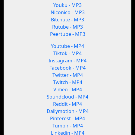
Youku - MP3
Niconico - MP3
Bitchute - MP3
Rutube - MP3
Peertube - MP3
Youtube - MP4
Tiktok - MP4
Instagram - MP4
Facebook - MP4
Twitter - MP4
Twitch - MP4
Vimeo - MP4
Soundcloud - MP4
Reddit - MP4
Dailymotion - MP4
Pinterest - MP4
Tumblr - MP4
Linkedin - MP4