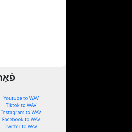
פֿאָ
Youtube to WAV
Tiktok to WAV
Instagram to WAV
Facebook to WAV
Twitter to WAV