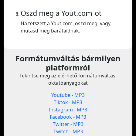
Oszd meg a Yout.com-ot
Ha tetszett a Yout.com, oszd meg, vagy
mutasd meg barátaidnak.
Formátumváltás bármilyen
platformról
Tekintse meg az elérhető formátumváltási
oktatóanyagokat
Youtube - MP3
Tiktok - MP3
Instagram - MP3
Facebook - MP3
Twitter - MP3
Twitch - MP3