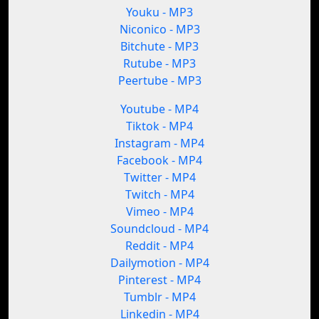
Youku - MP3
Niconico - MP3
Bitchute - MP3
Rutube - MP3
Peertube - MP3
Youtube - MP4
Tiktok - MP4
Instagram - MP4
Facebook - MP4
Twitter - MP4
Twitch - MP4
Vimeo - MP4
Soundcloud - MP4
Reddit - MP4
Dailymotion - MP4
Pinterest - MP4
Tumblr - MP4
Linkedin - MP4