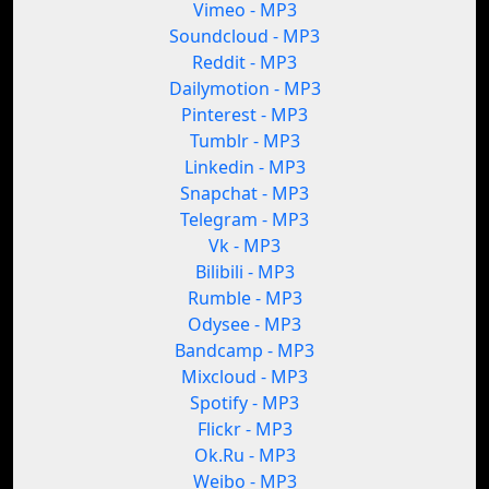
Vimeo - MP3
Soundcloud - MP3
Reddit - MP3
Dailymotion - MP3
Pinterest - MP3
Tumblr - MP3
Linkedin - MP3
Snapchat - MP3
Telegram - MP3
Vk - MP3
Bilibili - MP3
Rumble - MP3
Odysee - MP3
Bandcamp - MP3
Mixcloud - MP3
Spotify - MP3
Flickr - MP3
Ok.Ru - MP3
Weibo - MP3