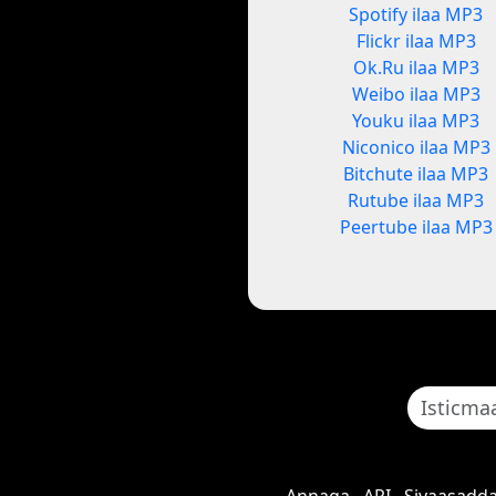
Spotify ilaa MP3
Flickr ilaa MP3
Ok.Ru ilaa MP3
Weibo ilaa MP3
Youku ilaa MP3
Niconico ilaa MP3
Bitchute ilaa MP3
Rutube ilaa MP3
Peertube ilaa MP3