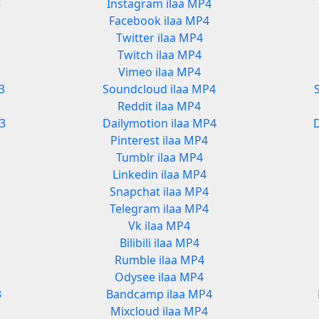
3
Instagram ilaa MP4
Facebook ilaa MP4
Twitter ilaa MP4
Twitch ilaa MP4
Vimeo ilaa MP4
3
Soundcloud ilaa MP4
Reddit ilaa MP4
3
Dailymotion ilaa MP4
Pinterest ilaa MP4
Tumblr ilaa MP4
Linkedin ilaa MP4
Snapchat ilaa MP4
Telegram ilaa MP4
Vk ilaa MP4
Bilibili ilaa MP4
Rumble ilaa MP4
Odysee ilaa MP4
3
Bandcamp ilaa MP4
Mixcloud ilaa MP4