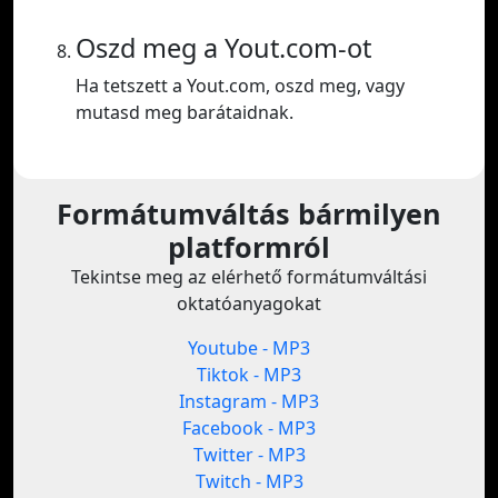
Oszd meg a Yout.com-ot
Ha tetszett a Yout.com, oszd meg, vagy
mutasd meg barátaidnak.
Formátumváltás bármilyen
platformról
Tekintse meg az elérhető formátumváltási
oktatóanyagokat
Youtube - MP3
Tiktok - MP3
Instagram - MP3
Facebook - MP3
Twitter - MP3
Twitch - MP3