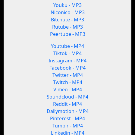
Youku - MP3
Niconico - MP3
Bitchute - MP3
Rutube - MP3
Peertube - MP3
Youtube - MP4
Tiktok - MP4
Instagram - MP4
Facebook - MP4
Twitter - MP4
Twitch - MP4
Vimeo - MP4
Soundcloud - MP4
Reddit - MP4
Dailymotion - MP4
Pinterest - MP4
Tumblr - MP4
Linkedin - MP4