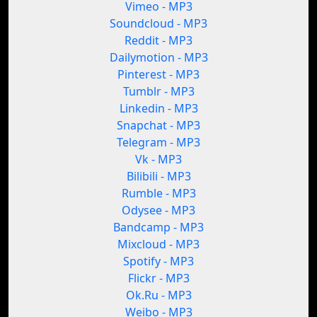
Vimeo - MP3
Soundcloud - MP3
Reddit - MP3
Dailymotion - MP3
Pinterest - MP3
Tumblr - MP3
Linkedin - MP3
Snapchat - MP3
Telegram - MP3
Vk - MP3
Bilibili - MP3
Rumble - MP3
Odysee - MP3
Bandcamp - MP3
Mixcloud - MP3
Spotify - MP3
Flickr - MP3
Ok.Ru - MP3
Weibo - MP3