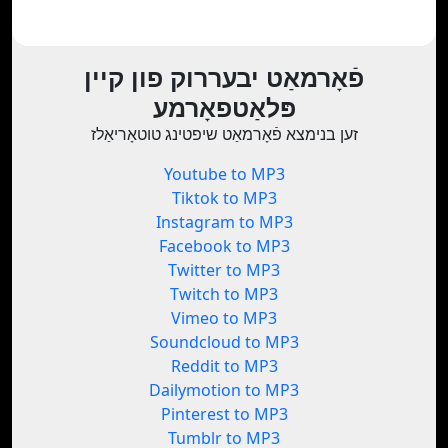
פֿאָרמאַט יבעררוק פון קיין
פּלאַטפאָרמע
זען בנימצא פֿאָרמאַט שיפטינג טוטאָריאַלז
Youtube to MP3
Tiktok to MP3
Instagram to MP3
Facebook to MP3
Twitter to MP3
Twitch to MP3
Vimeo to MP3
Soundcloud to MP3
Reddit to MP3
Dailymotion to MP3
Pinterest to MP3
Tumblr to MP3