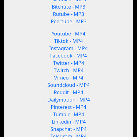
Bitchute - MP3
Rutube - MP3
Peertube - MP3
Youtube - MP4
Tiktok - MP4
Instagram - MP4
Facebook - MP4
Twitter - MP4
Twitch - MP4
Vimeo - MP4
Soundcloud - MP4
Reddit - MP4
Dailymotion - MP4
Pinterest - MP4
Tumblr - MP4
Linkedin - MP4
Snapchat - MP4
Telegram - MP4