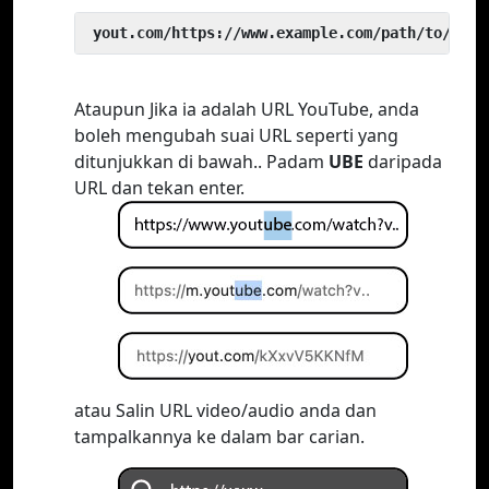
 yout.com/https://www.example.com/path/to/vide
Ataupun Jika ia adalah URL YouTube, anda
boleh mengubah suai URL seperti yang
ditunjukkan di bawah.. Padam
UBE
daripada
URL dan tekan enter.
atau Salin URL video/audio anda dan
tampalkannya ke dalam bar carian.