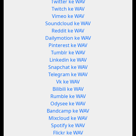
Twitter ke WAV
Twitch ke WAV
Vimeo ke WAV
Soundcloud ke WAV
Reddit ke WAV
Dailymotion ke WAV
Pinterest ke WAV
Tumblr ke WAV
Linkedin ke WAV
Snapchat ke WAV
Telegram ke WAV
Vk ke WAV
Bilibili ke WAV
Rumble ke WAV
Odysee ke WAV
Bandcamp ke WAV
Mixcloud ke WAV
Spotify ke WAV
Flickr ke WAV