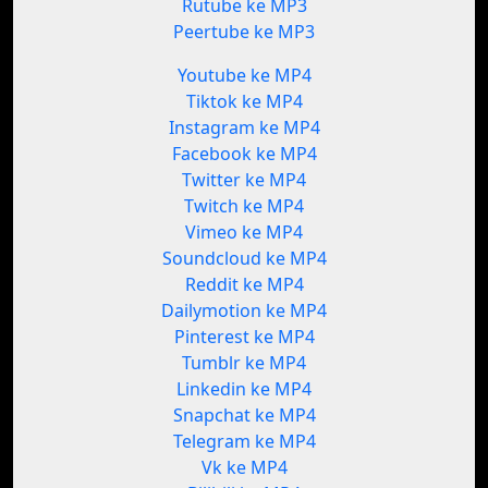
Rutube ke MP3
Peertube ke MP3
Youtube ke MP4
Tiktok ke MP4
Instagram ke MP4
Facebook ke MP4
Twitter ke MP4
Twitch ke MP4
Vimeo ke MP4
Soundcloud ke MP4
Reddit ke MP4
Dailymotion ke MP4
Pinterest ke MP4
Tumblr ke MP4
Linkedin ke MP4
Snapchat ke MP4
Telegram ke MP4
Vk ke MP4