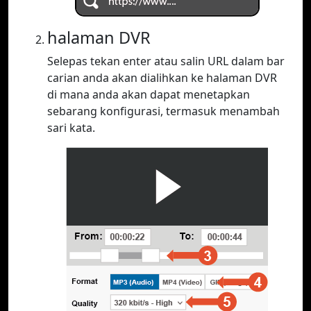
halaman DVR
Selepas tekan enter atau salin URL dalam bar
carian anda akan dialihkan ke halaman DVR
di mana anda akan dapat menetapkan
sebarang konfigurasi, termasuk menambah
sari kata.