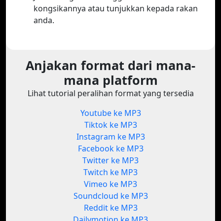
kongsikannya atau tunjukkan kepada rakan
anda.
Anjakan format dari mana-
mana platform
Lihat tutorial peralihan format yang tersedia
Youtube ke MP3
Tiktok ke MP3
Instagram ke MP3
Facebook ke MP3
Twitter ke MP3
Twitch ke MP3
Vimeo ke MP3
Soundcloud ke MP3
Reddit ke MP3
Dailymotion ke MP3