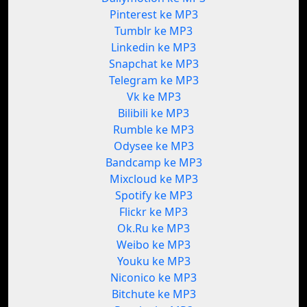
Pinterest ke MP3
Tumblr ke MP3
Linkedin ke MP3
Snapchat ke MP3
Telegram ke MP3
Vk ke MP3
Bilibili ke MP3
Rumble ke MP3
Odysee ke MP3
Bandcamp ke MP3
Mixcloud ke MP3
Spotify ke MP3
Flickr ke MP3
Ok.Ru ke MP3
Weibo ke MP3
Youku ke MP3
Niconico ke MP3
Bitchute ke MP3