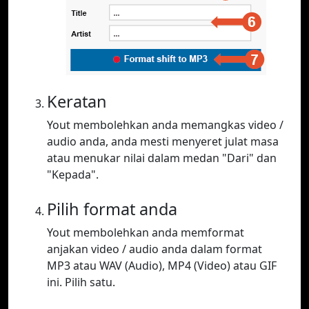
Keratan
Yout membolehkan anda memangkas video /
audio anda, anda mesti menyeret julat masa
atau menukar nilai dalam medan "Dari" dan
"Kepada".
Pilih format anda
Yout membolehkan anda memformat
anjakan video / audio anda dalam format
MP3 atau WAV (Audio), MP4 (Video) atau GIF
ini. Pilih satu.