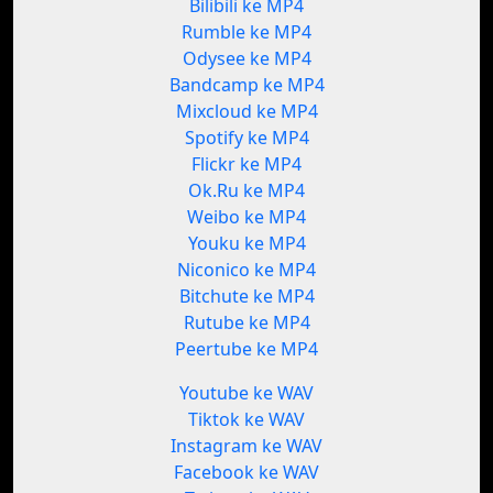
Bilibili ke MP4
Rumble ke MP4
Odysee ke MP4
Bandcamp ke MP4
Mixcloud ke MP4
Spotify ke MP4
Flickr ke MP4
Ok.Ru ke MP4
Weibo ke MP4
Youku ke MP4
Niconico ke MP4
Bitchute ke MP4
Rutube ke MP4
Peertube ke MP4
Youtube ke WAV
Tiktok ke WAV
Instagram ke WAV
Facebook ke WAV