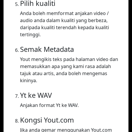
Pilih kualiti
Anda boleh memformat anjakan video /
audio anda dalam kualiti yang berbeza,
daripada kualiti terendah kepada kualiti
tertinggi.
Semak Metadata
Yout mengikis teks pada halaman video dan
memasukkan apa yang kami rasa adalah
tajuk atau artis, anda boleh mengemas
kininya.
Yt ke WAV
Anjakan format Yt ke WAV.
Kongsi Yout.com
Jika anda gemar menggunakan Yout.com