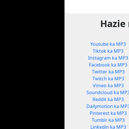
Hazie
Youtube ka MP3
Tiktok ka MP3
Instagram ka MP3
Facebook ka MP3
Twitter ka MP3
Twitch ka MP3
Vimeo ka MP3
Soundcloud ka MP
Reddit ka MP3
Dailymotion ka MP
Pinterest ka MP3
Tumblr ka MP3
Linkedin ka MP3