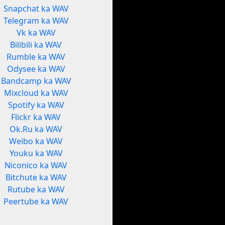
Snapchat ka WAV
Telegram ka WAV
Vk ka WAV
Bilibili ka WAV
Rumble ka WAV
Odysee ka WAV
Bandcamp ka WAV
Mixcloud ka WAV
Spotify ka WAV
Flickr ka WAV
Ok.Ru ka WAV
Weibo ka WAV
Youku ka WAV
Niconico ka WAV
Bitchute ka WAV
Rutube ka WAV
Peertube ka WAV