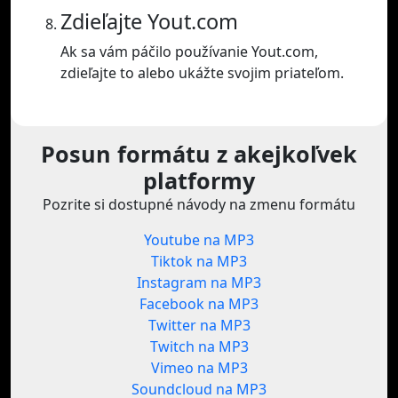
Zdieľajte Yout.com
Ak sa vám páčilo používanie Yout.com,
zdieľajte to alebo ukážte svojim priateľom.
Posun formátu z akejkoľvek
platformy
Pozrite si dostupné návody na zmenu formátu
Youtube na MP3
Tiktok na MP3
Instagram na MP3
Facebook na MP3
Twitter na MP3
Twitch na MP3
Vimeo na MP3
Soundcloud na MP3