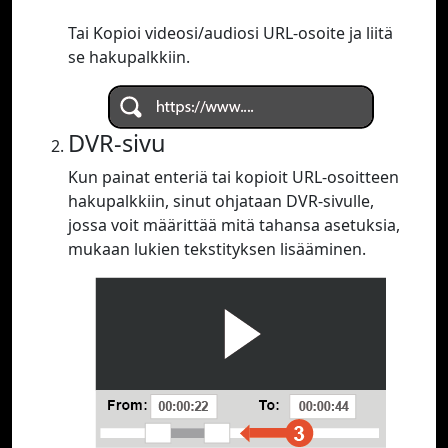
Tai Kopioi videosi/audiosi URL-osoite ja liitä
se hakupalkkiin.
DVR-sivu
Kun painat enteriä tai kopioit URL-osoitteen
hakupalkkiin, sinut ohjataan DVR-sivulle,
jossa voit määrittää mitä tahansa asetuksia,
mukaan lukien tekstityksen lisääminen.