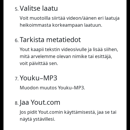
Valitse laatu
Voit muotoilla siirtää videon/äänen eri laatuja
heikoimmasta korkeampaan laatuun.
Tarkista metatiedot
Yout kaapii tekstin videosivulle ja lisää siihen,
mitä arvelemme olevan nimike tai esittäjä,
voit päivittää sen.
Youku–MP3
Muodon muutos Youku–MP3.
Jaa Yout.com
Jos pidit Yout.comin käyttämisestä, jaa se tai
näytä ystävillesi.