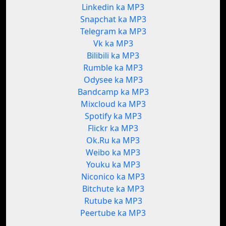
Linkedin ka MP3
Snapchat ka MP3
Telegram ka MP3
Vk ka MP3
Bilibili ka MP3
Rumble ka MP3
Odysee ka MP3
Bandcamp ka MP3
Mixcloud ka MP3
Spotify ka MP3
Flickr ka MP3
Ok.Ru ka MP3
Weibo ka MP3
Youku ka MP3
Niconico ka MP3
Bitchute ka MP3
Rutube ka MP3
Peertube ka MP3