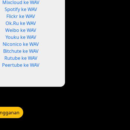
Mixcloud ke WAV
Spotify ke WAV
Flickr ke WAV
Ok.Ru ke WAV
Weibo ke WAV
Youku ke WAV
Niconico ke WAV
Bitchute ke WAV
Rutube ke WAV
Peertube ke WAV
angganan