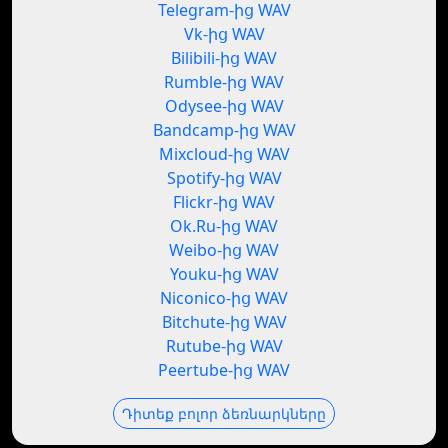
Telegram-ից WAV
Vk-ից WAV
Bilibili-ից WAV
Rumble-ից WAV
Odysee-ից WAV
Bandcamp-ից WAV
Mixcloud-ից WAV
Spotify-ից WAV
Flickr-ից WAV
Ok.Ru-ից WAV
Weibo-ից WAV
Youku-ից WAV
Niconico-ից WAV
Bitchute-ից WAV
Rutube-ից WAV
Peertube-ից WAV
Դիտեք բոլոր ձեռնարկները