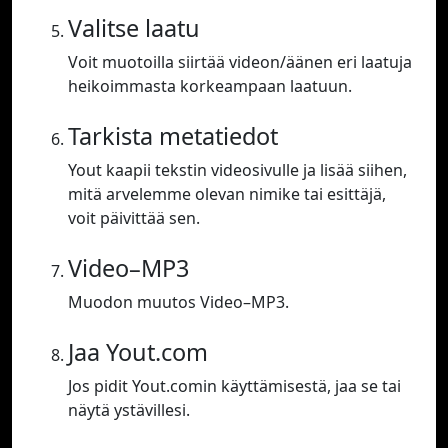
Valitse laatu
Voit muotoilla siirtää videon/äänen eri laatuja
heikoimmasta korkeampaan laatuun.
Tarkista metatiedot
Yout kaapii tekstin videosivulle ja lisää siihen,
mitä arvelemme olevan nimike tai esittäjä,
voit päivittää sen.
Video–MP3
Muodon muutos Video–MP3.
Jaa Yout.com
Jos pidit Yout.comin käyttämisestä, jaa se tai
näytä ystävillesi.