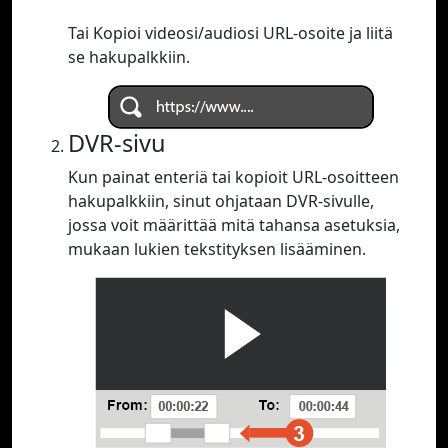
Tai Kopioi videosi/audiosi URL-osoite ja liitä
se hakupalkkiin.
DVR-sivu
Kun painat enteriä tai kopioit URL-osoitteen
hakupalkkiin, sinut ohjataan DVR-sivulle,
jossa voit määrittää mitä tahansa asetuksia,
mukaan lukien tekstityksen lisääminen.