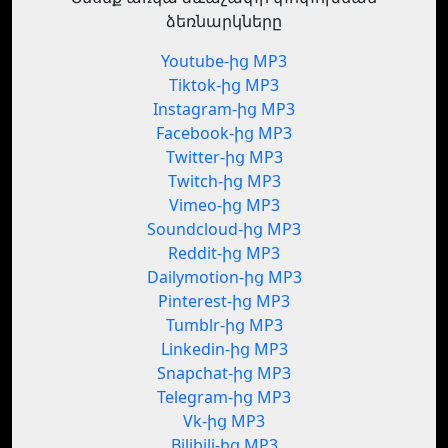
ձեռնարկները
Youtube-ից MP3
Tiktok-ից MP3
Instagram-ից MP3
Facebook-ից MP3
Twitter-ից MP3
Twitch-ից MP3
Vimeo-ից MP3
Soundcloud-ից MP3
Reddit-ից MP3
Dailymotion-ից MP3
Pinterest-ից MP3
Tumblr-ից MP3
Linkedin-ից MP3
Snapchat-ից MP3
Telegram-ից MP3
Vk-ից MP3
Bilibili-ից MP3