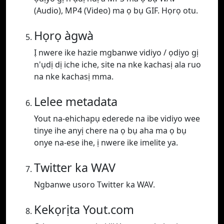
(Audio), MP4 (Video) ma ọ bụ GIF. Họrọ otu.
Họrọ àgwà
Ị nwere ike hazie mgbanwe vidiyo / ọdịyo gị
n'ụdị dị iche iche, site na nke kachasị ala ruo
na nke kachasị mma.
Lelee metadata
Yout na-ehichapụ ederede na ibe vidiyo wee
tinye ihe anyị chere na ọ bụ aha ma ọ bụ
onye na-ese ihe, ị nwere ike imelite ya.
Twitter ka WAV
Ngbanwe usoro Twitter ka WAV.
Kekọrịta Yout.com