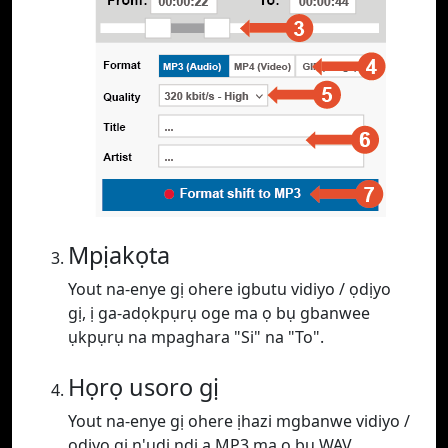
Mpịakọta
Yout na-enye gị ohere igbutu vidiyo / ọdịyo
gị, ị ga-adọkpụrụ oge ma ọ bụ gbanwee
ụkpụrụ na mpaghara "Si" na "To".
Họrọ usoro gị
Yout na-enye gị ohere ịhazi mgbanwe vidiyo /
ọdịyo gị n'ụdị ndị a MP3 ma ọ bụ WAV