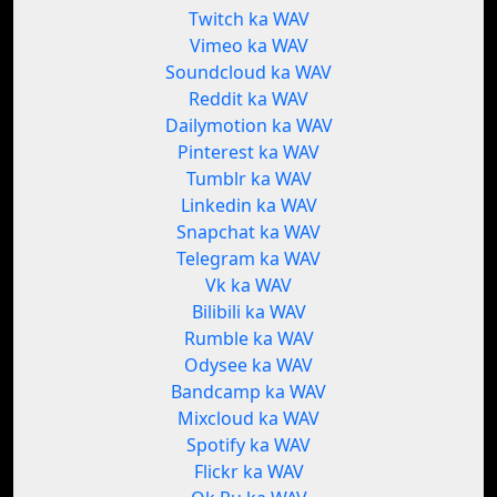
Twitch ka WAV
Vimeo ka WAV
Soundcloud ka WAV
Reddit ka WAV
Dailymotion ka WAV
Pinterest ka WAV
Tumblr ka WAV
Linkedin ka WAV
Snapchat ka WAV
Telegram ka WAV
Vk ka WAV
Bilibili ka WAV
Rumble ka WAV
Odysee ka WAV
Bandcamp ka WAV
Mixcloud ka WAV
Spotify ka WAV
Flickr ka WAV