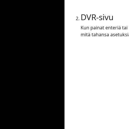
DVR-sivu
Kun painat enteriä tai
mitä tahansa asetuksi