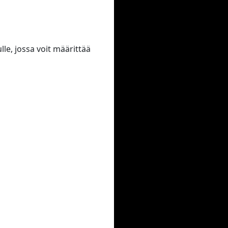
le, jossa voit määrittää