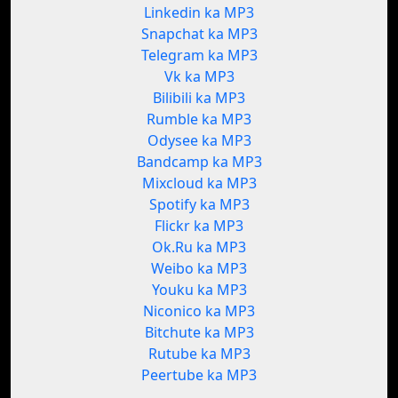
Linkedin ka MP3
Snapchat ka MP3
Telegram ka MP3
Vk ka MP3
Bilibili ka MP3
Rumble ka MP3
Odysee ka MP3
Bandcamp ka MP3
Mixcloud ka MP3
Spotify ka MP3
Flickr ka MP3
Ok.Ru ka MP3
Weibo ka MP3
Youku ka MP3
Niconico ka MP3
Bitchute ka MP3
Rutube ka MP3
Peertube ka MP3