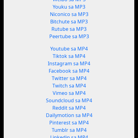
Youku sa MP3
Niconico sa MP3
Bitchute sa MP3
Rutube sa MP3
Peertube sa MP3
Youtube sa MP4
Tiktok sa MP4
Instagram sa MP4
Facebook sa MP4
Twitter sa MP4
Twitch sa MP4
Vimeo sa MP4
Soundcloud sa MP4
Reddit sa MP4
Dailymotion sa MP4
Pinterest sa MP4
Tumblr sa MP4
Linkedin sa MP4