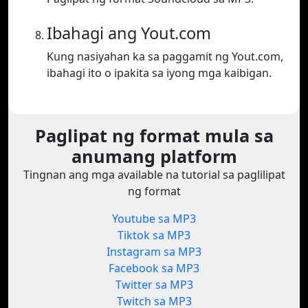
Ibahagi ang Yout.com
Kung nasiyahan ka sa paggamit ng Yout.com,
ibahagi ito o ipakita sa iyong mga kaibigan.
Paglipat ng format mula sa
anumang platform
Tingnan ang mga available na tutorial sa paglilipat
ng format
Youtube sa MP3
Tiktok sa MP3
Instagram sa MP3
Facebook sa MP3
Twitter sa MP3
Twitch sa MP3