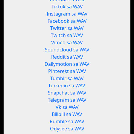
Tiktok sa WAV
Instagram sa WAV
Facebook sa WAV
Twitter sa WAV
Twitch sa WAV
Vimeo sa WAV
Soundcloud sa WAV
Reddit sa WAV
Dailymotion sa WAV
Pinterest sa WAV
Tumblr sa WAV
Linkedin sa WAV
Snapchat sa WAV
Telegram sa WAV
Vk sa WAV
Bilibili sa WAV
Rumble sa WAV
Odysee sa WAV