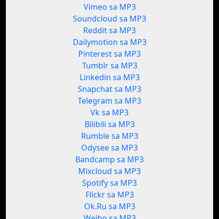
Vimeo sa MP3
Soundcloud sa MP3
Reddit sa MP3
Dailymotion sa MP3
Pinterest sa MP3
Tumblr sa MP3
Linkedin sa MP3
Snapchat sa MP3
Telegram sa MP3
Vk sa MP3
Bilibili sa MP3
Rumble sa MP3
Odysee sa MP3
Bandcamp sa MP3
Mixcloud sa MP3
Spotify sa MP3
Flickr sa MP3
Ok.Ru sa MP3
Weibo sa MP3