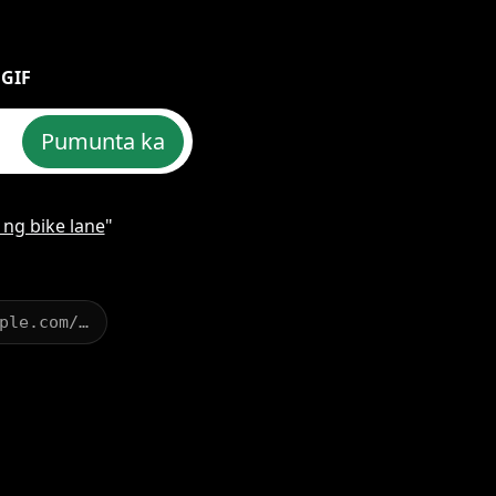
 GIF
Pumunta ka
g bike lane
"
ple.com/…