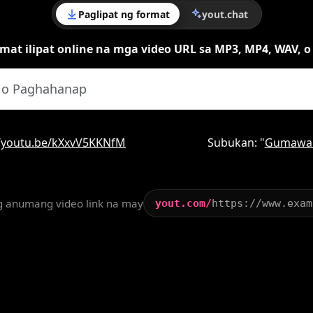
Paglipat ng format
yout.chat
mat ilipat online na mga video URL sa MP3, MP4, WAV, o
//youtu.be/kXxvV5KKNfM
Subukan: "
Gumawa n
g anumang video link na may
yout.com/
https://www.exam