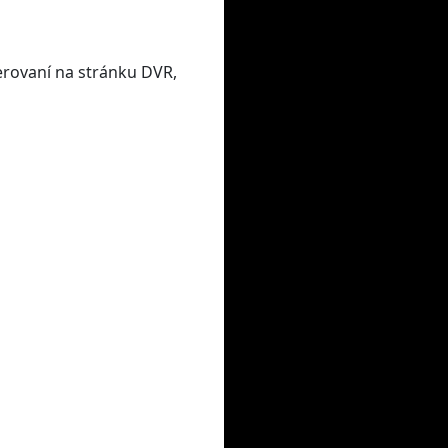
erovaní na stránku DVR,