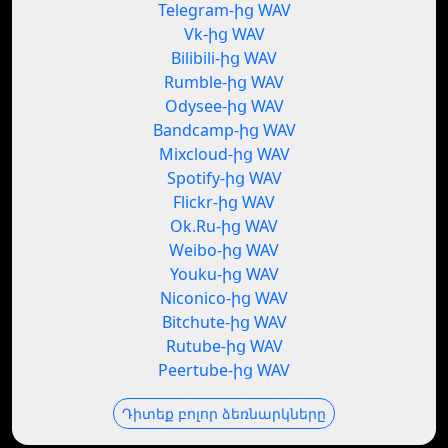
Telegram-ից WAV
Vk-ից WAV
Bilibili-ից WAV
Rumble-ից WAV
Odysee-ից WAV
Bandcamp-ից WAV
Mixcloud-ից WAV
Spotify-ից WAV
Flickr-ից WAV
Ok.Ru-ից WAV
Weibo-ից WAV
Youku-ից WAV
Niconico-ից WAV
Bitchute-ից WAV
Rutube-ից WAV
Peertube-ից WAV
Դիտեք բոլոր ձեռնարկները