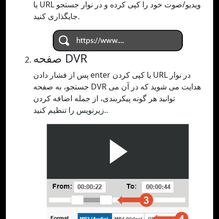
یا URL ویدیو/صوت خود را کپی کرده و در نوار جستجو
جایگذاری کنید.
صفحه DVR
پس از فشار دادن enter یا کپی کردن URL در نوار
جستجو، به صفحه DVR هدایت می شوید که در آن می
توانید هر گونه پیکربندی، از جمله اضافه کردن
زیرنویس را تنظیم کنید..