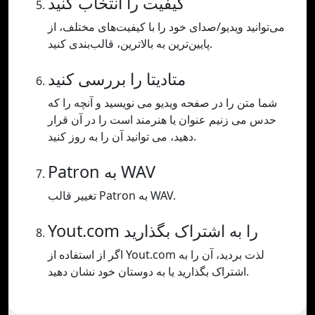
کیفیت را انتخاب کنید
می‌توانید ویدیو/صدای خود را با کیفیت‌های مختلف، از
پایین‌ترین به بالاترین، قالب‌بندی کنید.
متادیتا را بررسی کنید
شما متن را در صفحه ویدیو می نویسید و آنچه را که
حدس می زنیم عنوان یا هنرمند است را در آن قرار
دهید، می توانید آن را به روز کنید.
Patron به WAV
تغییر قالب Patron به WAV.
Yout.com را به اشتراک بگذارید
اگر از استفاده از Yout.com لذت بردید، آن را به
اشتراک بگذارید یا به دوستان خود نشان دهید.