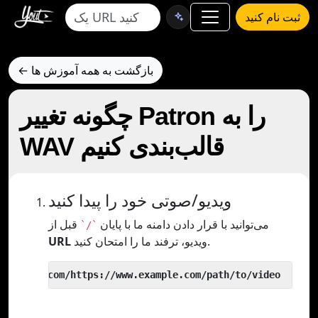
ثبت نام کنید
← بازگشت به همه آموزش ها
چگونه تغییر Patron را به
WAV قالب‌بندی کنیم
ویدیو/صوتی خود را پیدا کنید
می‌توانید با قرار دادن دامنه ما با پایان
قبل از
`/`
ویدیو، ترفند ما را امتحان کنید.
URL
 yout.com/https://www.example.com/path/to/video