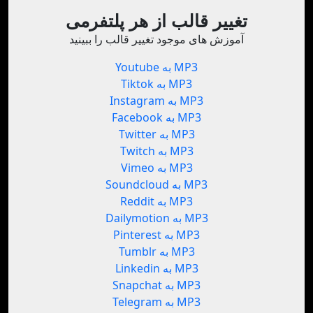
تغییر قالب از هر پلتفرمی
آموزش های موجود تغییر قالب را ببینید
Youtube به MP3
Tiktok به MP3
Instagram به MP3
Facebook به MP3
Twitter به MP3
Twitch به MP3
Vimeo به MP3
Soundcloud به MP3
Reddit به MP3
Dailymotion به MP3
Pinterest به MP3
Tumblr به MP3
Linkedin به MP3
Snapchat به MP3
Telegram به MP3