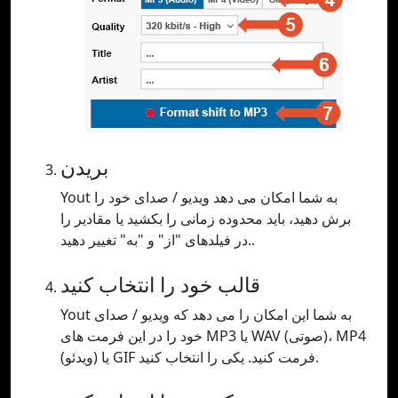
بریدن
Yout به شما امکان می دهد ویدیو / صدای خود را
برش دهید، باید محدوده زمانی را بکشید یا مقادیر را
در فیلدهای "از" و "به" تغییر دهید..
قالب خود را انتخاب کنید
Yout به شما این امکان را می دهد که ویدیو / صدای
خود را در این فرمت های MP3 یا WAV (صوتی)، MP4
(ویدئو) یا GIF فرمت کنید. یکی را انتخاب کنید.