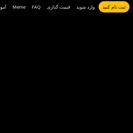
ثبت نام کنید
وارد شوید
قیمت گذاری
FAQ
Meme
آمو