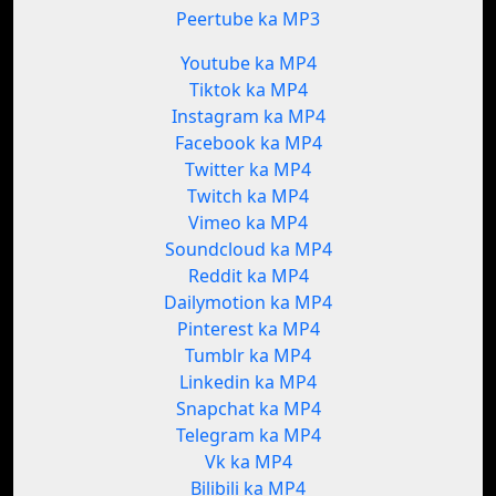
Peertube ka MP3
Youtube ka MP4
Tiktok ka MP4
Instagram ka MP4
Facebook ka MP4
Twitter ka MP4
Twitch ka MP4
Vimeo ka MP4
Soundcloud ka MP4
Reddit ka MP4
Dailymotion ka MP4
Pinterest ka MP4
Tumblr ka MP4
Linkedin ka MP4
Snapchat ka MP4
Telegram ka MP4
Vk ka MP4
Bilibili ka MP4