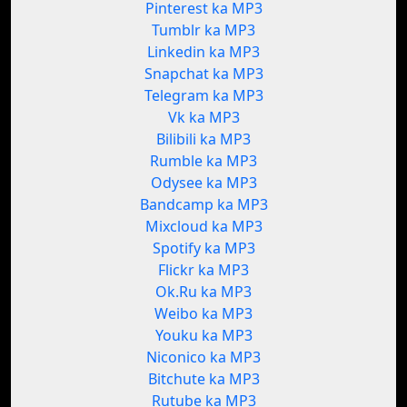
Pinterest ka MP3
Tumblr ka MP3
Linkedin ka MP3
Snapchat ka MP3
Telegram ka MP3
Vk ka MP3
Bilibili ka MP3
Rumble ka MP3
Odysee ka MP3
Bandcamp ka MP3
Mixcloud ka MP3
Spotify ka MP3
Flickr ka MP3
Ok.Ru ka MP3
Weibo ka MP3
Youku ka MP3
Niconico ka MP3
Bitchute ka MP3
Rutube ka MP3