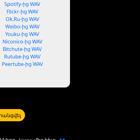
Spotify-ից WAV
Flickr-ից WAV
Ok.Ru-ից WAV
Weibo-ից WAV
Youku-ից WAV
Niconico-ից WAV
Bitchute-ից WAV
Rutube-ից WAV
Peertube-ից WAV
րանցվել