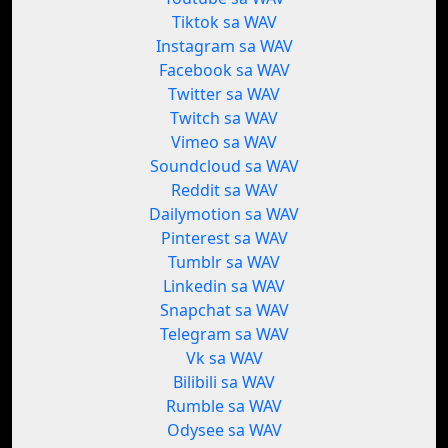
Tiktok sa WAV
Instagram sa WAV
Facebook sa WAV
Twitter sa WAV
Twitch sa WAV
Vimeo sa WAV
Soundcloud sa WAV
Reddit sa WAV
Dailymotion sa WAV
Pinterest sa WAV
Tumblr sa WAV
Linkedin sa WAV
Snapchat sa WAV
Telegram sa WAV
Vk sa WAV
Bilibili sa WAV
Rumble sa WAV
Odysee sa WAV