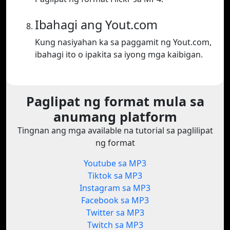
Ibahagi ang Yout.com
Kung nasiyahan ka sa paggamit ng Yout.com,
ibahagi ito o ipakita sa iyong mga kaibigan.
Paglipat ng format mula sa
anumang platform
Tingnan ang mga available na tutorial sa paglilipat
ng format
Youtube sa MP3
Tiktok sa MP3
Instagram sa MP3
Facebook sa MP3
Twitter sa MP3
Twitch sa MP3