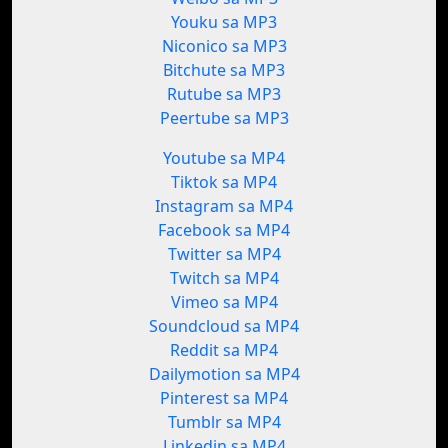
Youku sa MP3
Niconico sa MP3
Bitchute sa MP3
Rutube sa MP3
Peertube sa MP3
Youtube sa MP4
Tiktok sa MP4
Instagram sa MP4
Facebook sa MP4
Twitter sa MP4
Twitch sa MP4
Vimeo sa MP4
Soundcloud sa MP4
Reddit sa MP4
Dailymotion sa MP4
Pinterest sa MP4
Tumblr sa MP4
Linkedin sa MP4