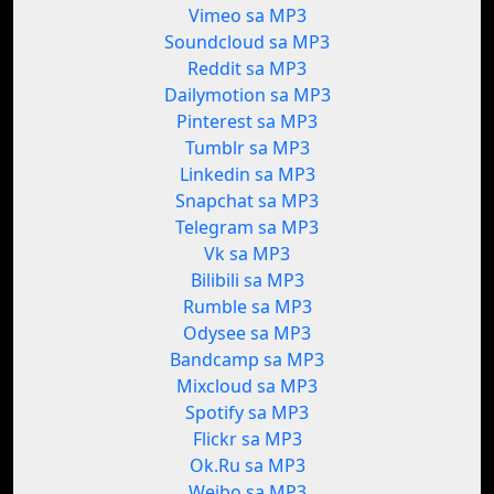
Vimeo sa MP3
Soundcloud sa MP3
Reddit sa MP3
Dailymotion sa MP3
Pinterest sa MP3
Tumblr sa MP3
Linkedin sa MP3
Snapchat sa MP3
Telegram sa MP3
Vk sa MP3
Bilibili sa MP3
Rumble sa MP3
Odysee sa MP3
Bandcamp sa MP3
Mixcloud sa MP3
Spotify sa MP3
Flickr sa MP3
Ok.Ru sa MP3
Weibo sa MP3