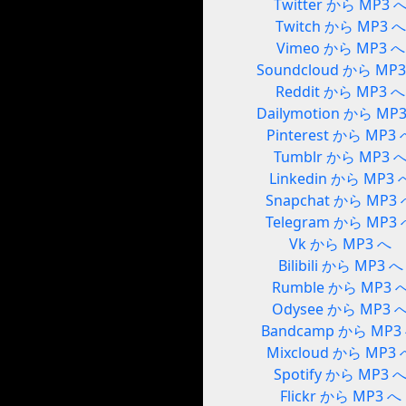
Twitter から MP3 
Twitch から MP3 へ
Vimeo から MP3 へ
Soundcloud から MP
Reddit から MP3 へ
Dailymotion から MP
Pinterest から MP3
Tumblr から MP3 
Linkedin から MP3 
Snapchat から MP3
Telegram から MP3
Vk から MP3 へ
Bilibili から MP3 へ
Rumble から MP3 
Odysee から MP3 
Bandcamp から MP3
Mixcloud から MP3 
Spotify から MP3 
Flickr から MP3 へ