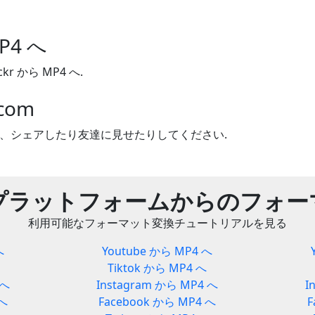
MP4 へ
r から MP4 へ.
com
んだら、シェアしたり友達に見せたりしてください.
プラットフォームからのフォー
利用可能なフォーマット変換チュートリアルを見る
へ
Youtube から MP4 へ
Tiktok から MP4 へ
 へ
Instagram から MP4 へ
I
 へ
Facebook から MP4 へ
F