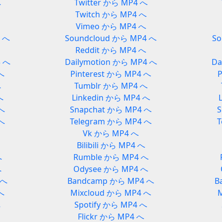
へ
Twitter から MP4 へ
Twitch から MP4 へ
Vimeo から MP4 へ
3 へ
Soundcloud から MP4 へ
So
Reddit から MP4 へ
3 へ
Dailymotion から MP4 へ
Da
 へ
Pinterest から MP4 へ
P
へ
Tumblr から MP4 へ
へ
Linkedin から MP4 へ
 へ
Snapchat から MP4 へ
S
 へ
Telegram から MP4 へ
T
Vk から MP4 へ
Bilibili から MP4 へ
へ
Rumble から MP4 へ
へ
Odysee から MP4 へ
 へ
Bandcamp から MP4 へ
B
へ
Mixcloud から MP4 へ
へ
Spotify から MP4 へ
Flickr から MP4 へ