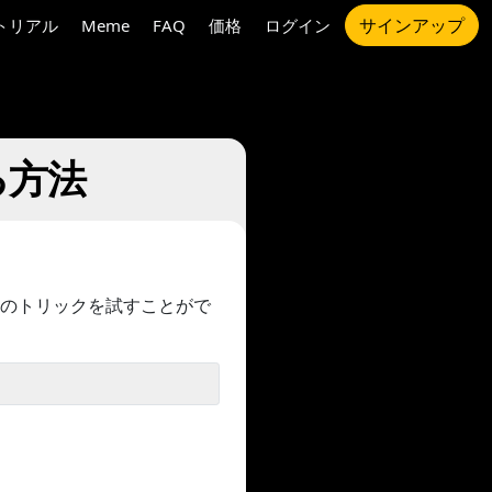
サインアップ
トリアル
Meme
FAQ
価格
ログイン
る方法
のトリックを試すことがで