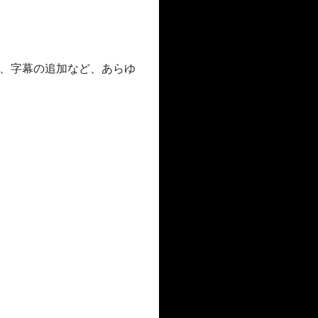
され、字幕の追加など、あらゆ