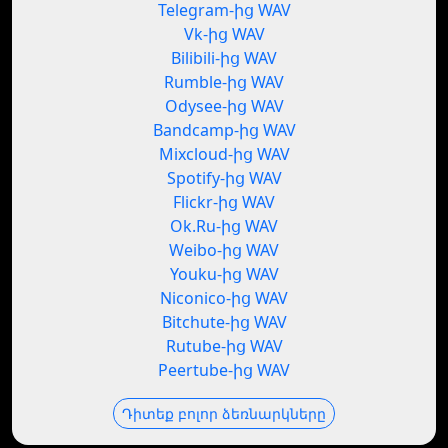
Telegram-ից WAV
Vk-ից WAV
Bilibili-ից WAV
Rumble-ից WAV
Odysee-ից WAV
Bandcamp-ից WAV
Mixcloud-ից WAV
Spotify-ից WAV
Flickr-ից WAV
Ok.Ru-ից WAV
Weibo-ից WAV
Youku-ից WAV
Niconico-ից WAV
Bitchute-ից WAV
Rutube-ից WAV
Peertube-ից WAV
Դիտեք բոլոր ձեռնարկները