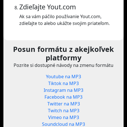
Zdieľajte Yout.com
Ak sa vám páčilo používanie Yout.com,
zdieľajte to alebo ukážte svojim priateľom.
Posun formátu z akejkoľvek
platformy
Pozrite si dostupné návody na zmenu formátu
Youtube na MP3
Tiktok na MP3
Instagram na MP3
Facebook na MP3
Twitter na MP3
Twitch na MP3
Vimeo na MP3
Soundcloud na MP3