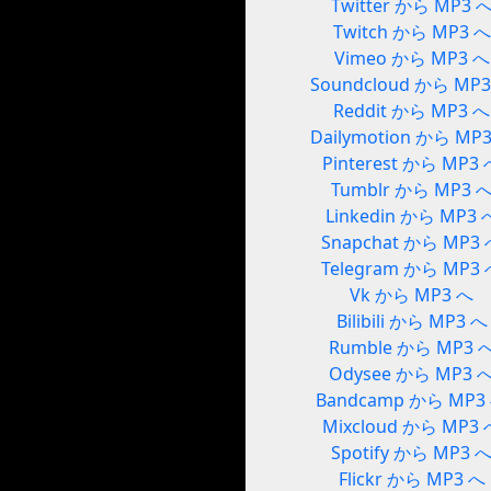
Twitter から MP3 
Twitch から MP3 へ
Vimeo から MP3 へ
Soundcloud から MP
Reddit から MP3 へ
Dailymotion から MP
Pinterest から MP3
Tumblr から MP3 
Linkedin から MP3 
Snapchat から MP3
Telegram から MP3
Vk から MP3 へ
Bilibili から MP3 へ
Rumble から MP3 
Odysee から MP3 
Bandcamp から MP3
Mixcloud から MP3 
Spotify から MP3 
Flickr から MP3 へ