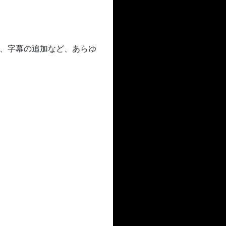
され、字幕の追加など、あらゆ