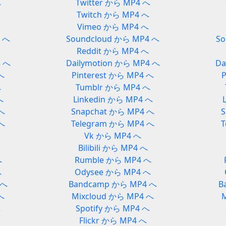
へ
Twitter から MP4 へ
Twitch から MP4 へ
Vimeo から MP4 へ
3 へ
Soundcloud から MP4 へ
So
Reddit から MP4 へ
3 へ
Dailymotion から MP4 へ
Da
 へ
Pinterest から MP4 へ
P
へ
Tumblr から MP4 へ
へ
Linkedin から MP4 へ
 へ
Snapchat から MP4 へ
S
 へ
Telegram から MP4 へ
T
Vk から MP4 へ
Bilibili から MP4 へ
へ
Rumble から MP4 へ
へ
Odysee から MP4 へ
 へ
Bandcamp から MP4 へ
B
へ
Mixcloud から MP4 へ
へ
Spotify から MP4 へ
Flickr から MP4 へ