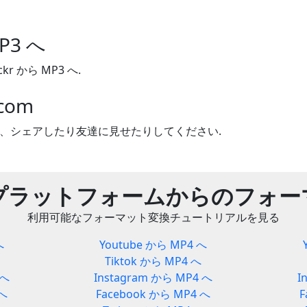
MP3 へ
r から MP3 へ.
com
んだら、シェアしたり友達に見せたりしてください.
プラットフォームからのフォー
利用可能なフォーマット変換チュートリアルを見る
へ
Youtube から MP4 へ
Tiktok から MP4 へ
 へ
Instagram から MP4 へ
I
 へ
Facebook から MP4 へ
F