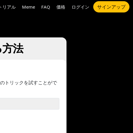
サインアップ
トリアル
Meme
FAQ
価格
ログイン
る方法
のトリックを試すことがで