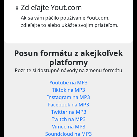
Zdieľajte Yout.com
Ak sa vám páčilo používanie Yout.com,
zdieľajte to alebo ukážte svojim priateľom.
Posun formátu z akejkoľvek
platformy
Pozrite si dostupné návody na zmenu formátu
Youtube na MP3
Tiktok na MP3
Instagram na MP3
Facebook na MP3
Twitter na MP3
Twitch na MP3
Vimeo na MP3
Soundcloud na MP3