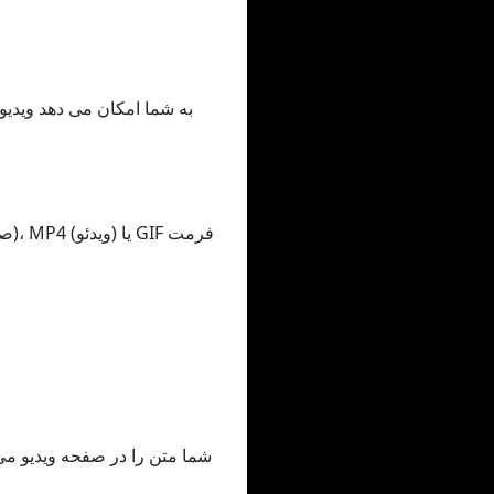
شما متن را در صفحه ویدیو می ن