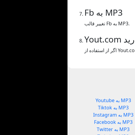
Fb به MP3
تغییر قالب Fb به MP3.
ارید
Youtube به MP3
Tiktok به MP3
Instagram به MP3
Facebook به MP3
Twitter به MP3