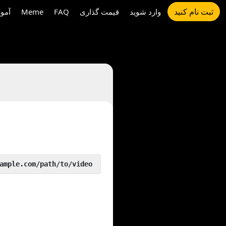
ثبت نام کنید
وارد شوید
قیمت گذاری
FAQ
Meme
آمو
 yout.com/https://www.example.com/path/to/video