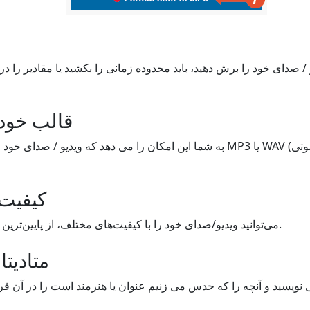
قالب خود 
کیفیت 
می‌توانید ویدیو/صدای خود را با کیفیت‌های مختلف، از پایین‌ترین به بالاترین، قالب‌بندی کنید.
متادیتا
ویسید و آنچه را که حدس می زنیم عنوان یا هنرمند است را در آن قرار 