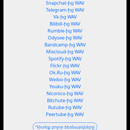
Snapchat-ից WAV
Telegram-ից WAV
Vk-ից WAV
Bilibili-ից WAV
Rumble-ից WAV
Odysee-ից WAV
Bandcamp-ից WAV
Mixcloud-ից WAV
Spotify-ից WAV
Flickr-ից WAV
Ok.Ru-ից WAV
Weibo-ից WAV
Youku-ից WAV
Niconico-ից WAV
Bitchute-ից WAV
Rutube-ից WAV
Peertube-ից WAV
Դիտեք բոլոր ձեռնարկները