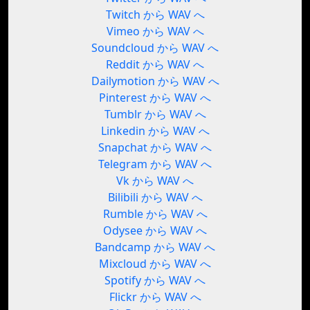
Twitch から WAV へ
Vimeo から WAV へ
Soundcloud から WAV へ
Reddit から WAV へ
Dailymotion から WAV へ
Pinterest から WAV へ
Tumblr から WAV へ
Linkedin から WAV へ
Snapchat から WAV へ
Telegram から WAV へ
Vk から WAV へ
Bilibili から WAV へ
Rumble から WAV へ
Odysee から WAV へ
Bandcamp から WAV へ
Mixcloud から WAV へ
Spotify から WAV へ
Flickr から WAV へ