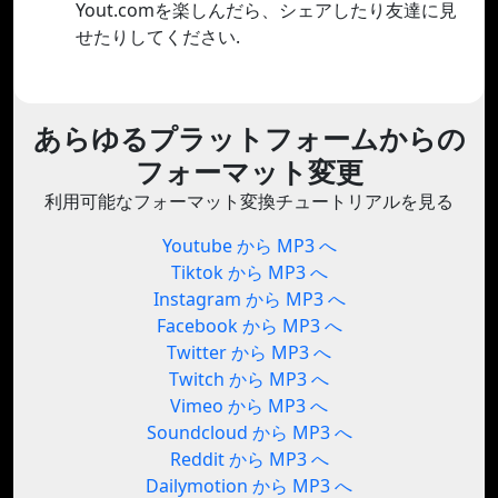
Yout.comを楽しんだら、シェアしたり友達に見
せたりしてください.
あらゆるプラットフォームからの
フォーマット変更
利用可能なフォーマット変換チュートリアルを見る
Youtube から MP3 へ
Tiktok から MP3 へ
Instagram から MP3 へ
Facebook から MP3 へ
Twitter から MP3 へ
Twitch から MP3 へ
Vimeo から MP3 へ
Soundcloud から MP3 へ
Reddit から MP3 へ
Dailymotion から MP3 へ