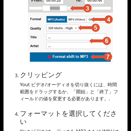
クリッピング
Yout ビデオ/オーディオを切り抜くには、時間
範囲をドラッグするか、「開始」と「終了」フ
ィールドの値を変更する必要があります。.
フォーマットを選択してくださ
い