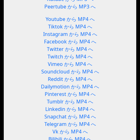
Peertube から MP3 へ
Youtube から MP4 へ
Tiktok から MP4 へ
Instagram から MP4 へ
Facebook から MP4 へ
Twitter から MP4 へ
Twitch から MP4 へ
Vimeo から MP4 へ
Soundcloud から MP4 へ
Reddit から MP4 へ
Dailymotion から MP4 へ
Pinterest から MP4 へ
Tumblr から MP4 へ
Linkedin から MP4 へ
Snapchat から MP4 へ
Telegram から MP4 へ
Vk から MP4 へ
Bilibili から MP4 へ