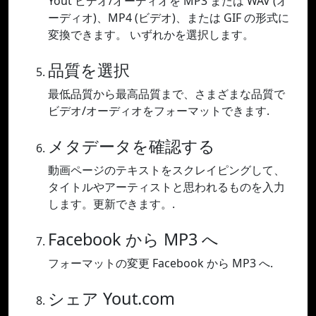
Yout ビデオ/オーディオを MP3 または WAV (オ
ーディオ)、MP4 (ビデオ)、または GIF の形式に
変換できます。 いずれかを選択します。
品質を選択
最低品質から最高品質まで、さまざまな品質で
ビデオ/オーディオをフォーマットできます.
メタデータを確認する
動画ページのテキストをスクレイピングして、
タイトルやアーティストと思われるものを入力
します。更新できます。.
Facebook から MP3 へ
フォーマットの変更 Facebook から MP3 へ.
シェア Yout.com