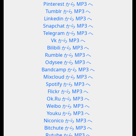
Pinterest から MP3 へ
Tumblr から MP3 へ
Linkedin から MP3 へ
Snapchat から MP3 へ
Telegram から MP3 へ
Vk から MP3 へ
Bilibili から MP3 へ
Rumble から MP3 へ
Odysee から MP3 へ
Bandcamp から MP3 へ
Mixcloud から MP3 へ
Spotify から MP3 へ
Flickr から MP3 へ
Ok.Ru から MP3 へ
Weibo から MP3 へ
Youku から MP3 へ
Niconico から MP3 へ
Bitchute から MP3 へ
Rutube から MP3 へ