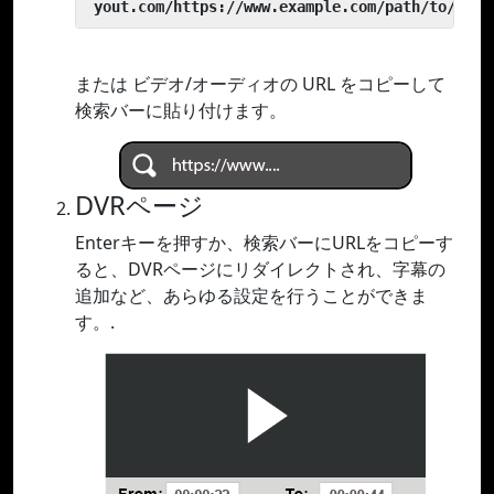
 yout.com/https://www.example.com/path/to/vide
または ビデオ/オーディオの URL をコピーして
検索バーに貼り付けます。
DVRページ
Enterキーを押すか、検索バーにURLをコピーす
ると、DVRページにリダイレクトされ、字幕の
追加など、あらゆる設定を行うことができま
す。.