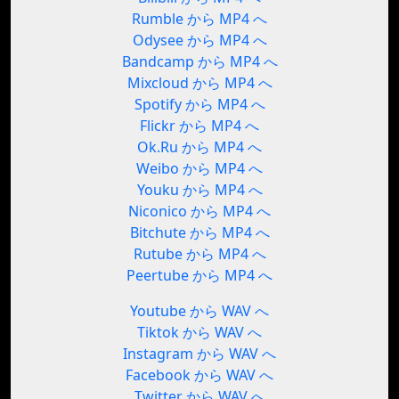
Rumble から MP4 へ
Odysee から MP4 へ
Bandcamp から MP4 へ
Mixcloud から MP4 へ
Spotify から MP4 へ
Flickr から MP4 へ
Ok.Ru から MP4 へ
Weibo から MP4 へ
Youku から MP4 へ
Niconico から MP4 へ
Bitchute から MP4 へ
Rutube から MP4 へ
Peertube から MP4 へ
Youtube から WAV へ
Tiktok から WAV へ
Instagram から WAV へ
Facebook から WAV へ
Twitter から WAV へ